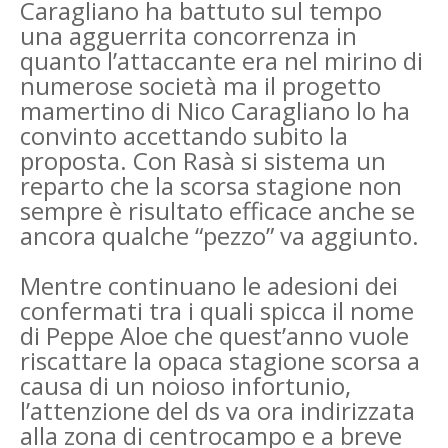
Caragliano ha battuto sul tempo
una agguerrita concorrenza in
quanto l’attaccante era nel mirino di
numerose società ma il progetto
mamertino di Nico Caragliano lo ha
convinto accettando subito la
proposta. Con Rasà si sistema un
reparto che la scorsa stagione non
sempre è risultato efficace anche se
ancora qualche “pezzo” va aggiunto.
Mentre continuano le adesioni dei
confermati tra i quali spicca il nome
di Peppe Aloe che quest’anno vuole
riscattare la opaca stagione scorsa a
causa di un noioso infortunio,
l’attenzione del ds va ora indirizzata
alla zona di centrocampo e a breve