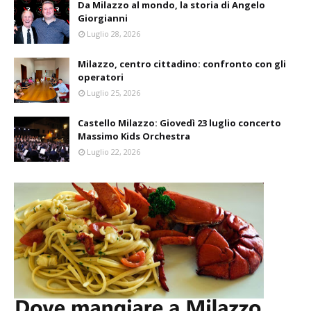
Da Milazzo al mondo, la storia di Angelo
Giorgianni
Luglio 28, 2026
Milazzo, centro cittadino: confronto con gli
operatori
Luglio 25, 2026
Castello Milazzo: Giovedì 23 luglio concerto
Massimo Kids Orchestra
Luglio 22, 2026