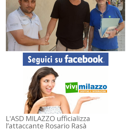
L'ASD MILAZZO ufficializza
l’attaccante Rosario Rasà