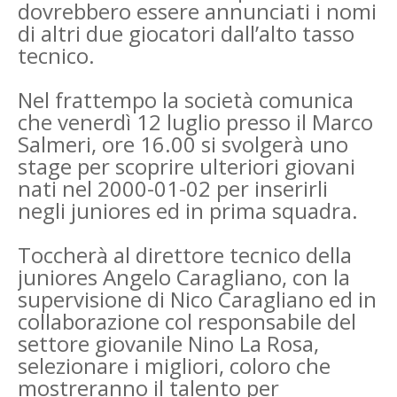
dovrebbero essere annunciati i nomi
di altri due giocatori dall’alto tasso
tecnico.
Nel frattempo la società comunica
che venerdì 12 luglio presso il Marco
Salmeri, ore 16.00 si svolgerà uno
stage per scoprire ulteriori giovani
nati nel 2000-01-02 per inserirli
negli juniores ed in prima squadra.
Toccherà al direttore tecnico della
juniores Angelo Caragliano, con la
supervisione di Nico Caragliano ed in
collaborazione col responsabile del
settore giovanile Nino La Rosa,
selezionare i migliori, coloro che
mostreranno il talento per