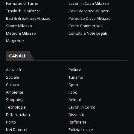
Farmacie di Turno
Lavori in Casa Milazzo
Traslochi a Milazzo
Case Vacanza Milazzo
Bed & Breakfast Milazzo
Paradiso Disco Milazzo
Shore Milazzo
Centri Commerciali
Meteo a Milazzo
Contatti e Note Legali
Magazine
CANALI:
Attualità
Politica
Sociale
Turismo
Cultura
Sport
Ambiente
Food
Shopping
Animali
Tecnologia
Lavori in Corso
Differenziata
Dissesto
Porto
Raffineria
Nei Dintorni
Polizia Locale