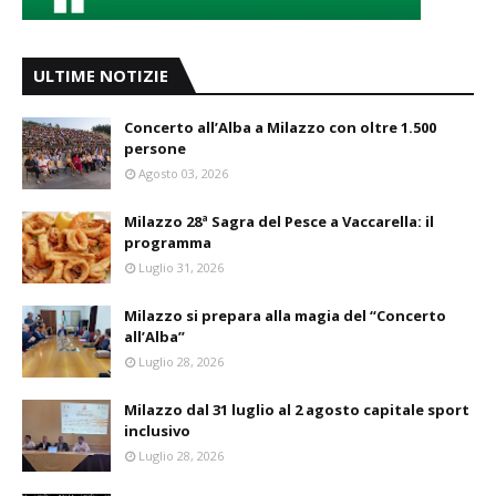
ULTIME NOTIZIE
Concerto all’Alba a Milazzo con oltre 1.500
persone
Agosto 03, 2026
Milazzo 28ª Sagra del Pesce a Vaccarella: il
programma
Luglio 31, 2026
Milazzo si prepara alla magia del “Concerto
all’Alba”
Luglio 28, 2026
Milazzo dal 31 luglio al 2 agosto capitale sport
inclusivo
Luglio 28, 2026