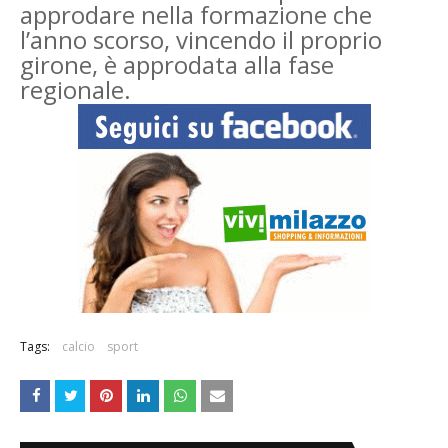
approdare nella formazione che
l’anno scorso, vincendo il proprio
girone, è approdata alla fase
regionale.
Tags:
calcio
sport