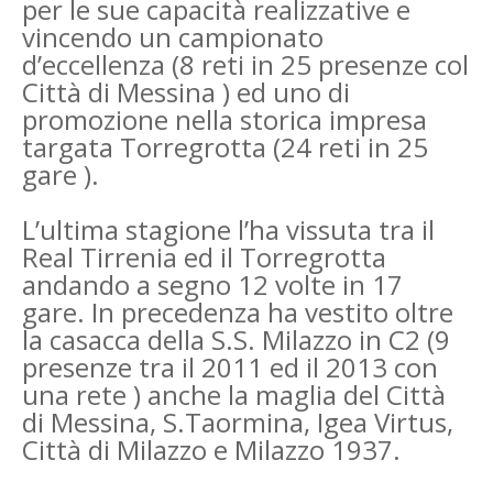
per le sue capacità realizzative e
vincendo un campionato
d’eccellenza (8 reti in 25 presenze col
Città di Messina ) ed uno di
promozione nella storica impresa
targata Torregrotta (24 reti in 25
gare ).
L’ultima stagione l’ha vissuta tra il
Real Tirrenia ed il Torregrotta
andando a segno 12 volte in 17
gare. In precedenza ha vestito oltre
la casacca della S.S. Milazzo in C2 (9
presenze tra il 2011 ed il 2013 con
una rete ) anche la maglia del Città
di Messina, S.Taormina, Igea Virtus,
Città di Milazzo e Milazzo 1937.