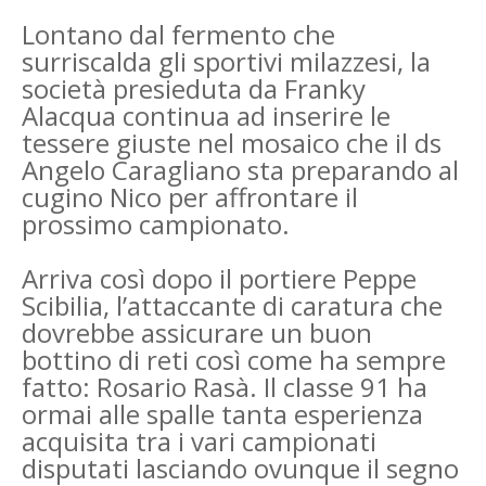
Lontano dal fermento che
surriscalda gli sportivi milazzesi, la
società presieduta da Franky
Alacqua continua ad inserire le
tessere giuste nel mosaico che il ds
Angelo Caragliano sta preparando al
cugino Nico per affrontare il
prossimo campionato.
Arriva così dopo il portiere Peppe
Scibilia, l’attaccante di caratura che
dovrebbe assicurare un buon
bottino di reti così come ha sempre
fatto: Rosario Rasà. Il classe 91 ha
ormai alle spalle tanta esperienza
acquisita tra i vari campionati
disputati lasciando ovunque il segno