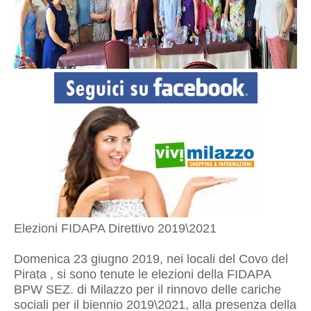
Elezioni FIDAPA Direttivo 2019\2021
Domenica 23 giugno 2019, nei locali del Covo del
Pirata , si sono tenute le elezioni della FIDAPA
BPW SEZ. di Milazzo per il rinnovo delle cariche
sociali per il biennio 2019\2021, alla presenza della