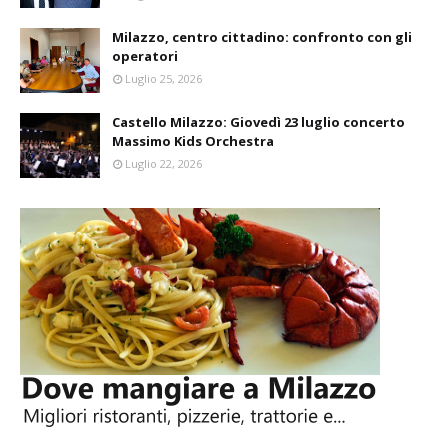
Milazzo, centro cittadino: confronto con gli
operatori
Luglio 25, 2026
Castello Milazzo: Giovedì 23 luglio concerto
Massimo Kids Orchestra
Luglio 22, 2026