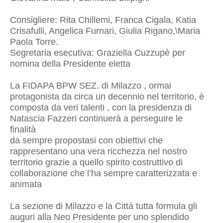
Consigliere: Rita Chillemi, Franca Cigala, Katia
Crisafulli, Angelica Furnari, Giulia Rigano,\Maria
Paola Torre.
Segretaria esecutiva: Graziella Cuzzupè per
nomina della Presidente eletta
La FIDAPA BPW SEZ. di Milazzo , ormai
protagonista da circa un decennio nel territorio, è
composta da veri talenti , con la presidenza di
Natascia Fazzeri continuerà a perseguire le
finalità
da sempre propostasi con obiettivi che
rappresentano una vera ricchezza nel nostro
territorio grazie a quello spirito costruttivo di
collaborazione che l’ha sempre caratterizzata e
animata
La sezione di Milazzo e la Città tutta formula gli
auguri alla Neo Presidente per uno splendido