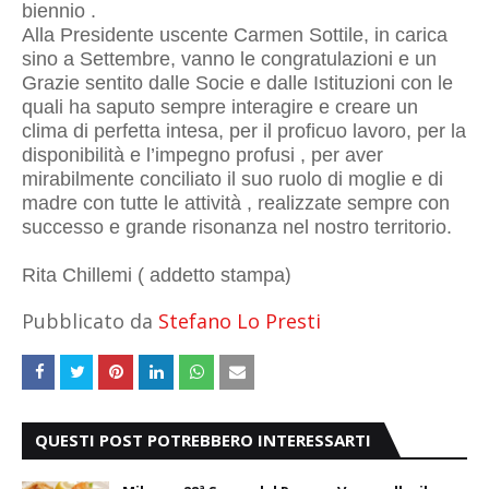
biennio .
Alla Presidente uscente Carmen Sottile, in carica
sino a Settembre, vanno le congratulazioni e un
Grazie sentito dalle Socie e dalle Istituzioni con le
quali ha saputo sempre interagire e creare un
clima di perfetta intesa, per il proficuo lavoro, per la
disponibilità e
l’impegno profusi , per aver
mirabilmente conciliato il suo ruolo di moglie e di
madre con tutte le attività , realizzate sempre con
successo e grande risonanza nel nostro territorio.
)
Rita Chillemi ( addetto stampa
Pubblicato da
Stefano Lo Presti
QUESTI POST POTREBBERO INTERESSARTI