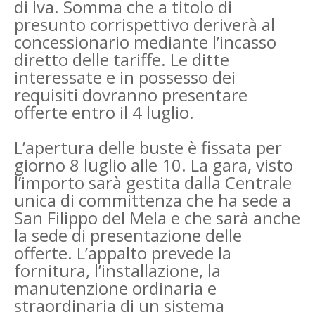
di Iva. Somma che a titolo di
presunto corrispettivo deriverà al
concessionario mediante l’incasso
diretto delle tariffe. Le ditte
interessate e in possesso dei
requisiti dovranno presentare
offerte entro il 4 luglio.
L’apertura delle buste è fissata per
giorno 8 luglio alle 10. La gara, visto
l’importo sarà gestita dalla Centrale
unica di committenza che ha sede a
San Filippo del Mela e che sarà anche
la sede di presentazione delle
offerte. L’appalto prevede la
fornitura, l’installazione, la
manutenzione ordinaria e
straordinaria di un sistema