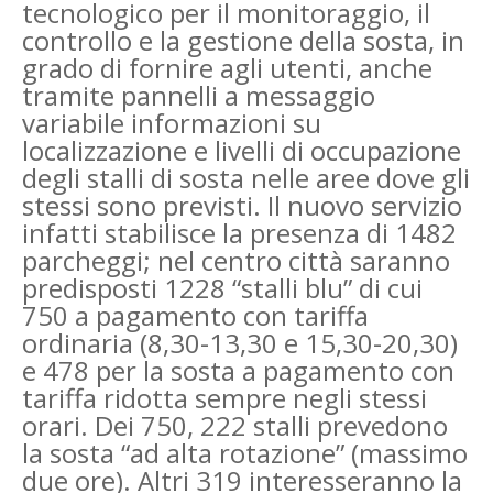
tecnologico per il monitoraggio, il
controllo e la gestione della sosta, in
grado di fornire agli utenti, anche
tramite pannelli a messaggio
variabile informazioni su
localizzazione e livelli di occupazione
degli stalli di sosta nelle aree dove gli
stessi sono previsti. Il nuovo servizio
infatti stabilisce la presenza di 1482
parcheggi; nel centro città saranno
predisposti 1228 “stalli blu” di cui
750 a pagamento con tariffa
ordinaria (8,30-13,30 e 15,30-20,30)
e 478 per la sosta a pagamento con
tariffa ridotta sempre negli stessi
orari. Dei 750, 222 stalli prevedono
la sosta “ad alta rotazione” (massimo
due ore). Altri 319 interesseranno la