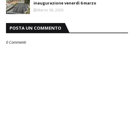
inaugurazione venerdì 6 marzo
Marzo 06, 2026
POSTA UN COMMENTO
0 Commenti