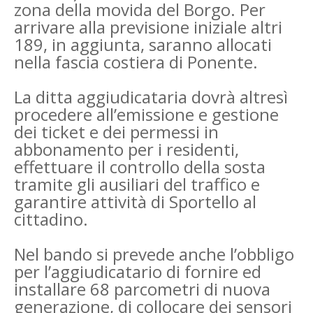
zona della movida del Borgo. Per
arrivare alla previsione iniziale altri
189, in aggiunta, saranno allocati
nella fascia costiera di Ponente.
La ditta aggiudicataria dovrà altresì
procedere all’emissione e gestione
dei ticket e dei permessi in
abbonamento per i residenti,
effettuare il controllo della sosta
tramite gli ausiliari del traffico e
garantire attività di Sportello al
cittadino.
Nel bando si prevede anche l’obbligo
per l’aggiudicatario di fornire ed
installare 68 parcometri di nuova
generazione, di collocare dei sensori