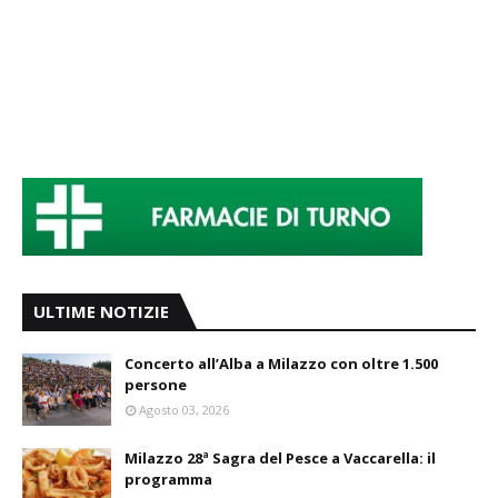
ULTIME NOTIZIE
Concerto all’Alba a Milazzo con oltre 1.500
persone
Agosto 03, 2026
Milazzo 28ª Sagra del Pesce a Vaccarella: il
programma