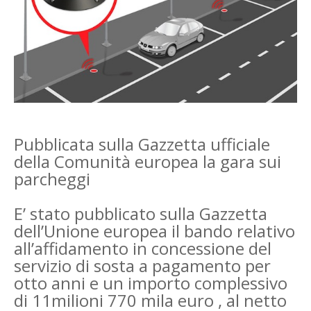
Pubblicata sulla Gazzetta ufficiale
della Comunità europea la gara sui
parcheggi
E’ stato pubblicato sulla Gazzetta
dell’Unione europea il bando relativo
all’affidamento in concessione del
servizio di sosta a pagamento per
otto anni e un importo complessivo
di 11milioni 770 mila euro , al netto