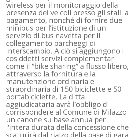
wireless per il monitoraggio della
presenza dei veicoli presso gli stalli a
pagamento, nonché di fornire due
minibus per l’istituzione di un
servizio di bus navetta per il
collegamento parcheggi di
interscambio. A ciò si aggiungono i
cosiddetti servizi complementari
come il “bike sharing” a flusso libero,
attraverso la fornitura e la
manutenzione ordinaria e
straordinaria di 150 biciclette e 50
portabiciclette. La ditta
aggiudicataria avrà l’obbligo di
corrispondere al Comune di Milazzo
un canone su base annua per
l’intera durata della concessione che
scaturirà dal rialzo della base di gara