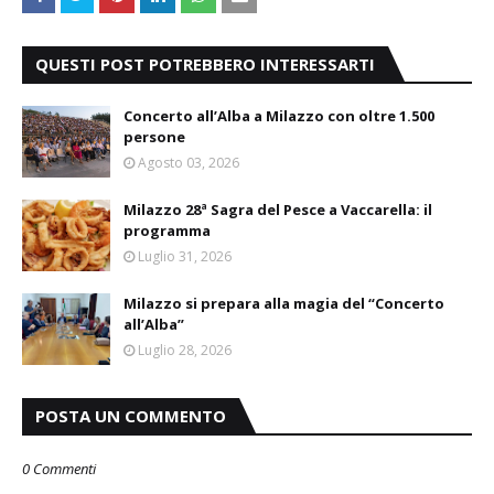
QUESTI POST POTREBBERO INTERESSARTI
Concerto all’Alba a Milazzo con oltre 1.500
persone
Agosto 03, 2026
Milazzo 28ª Sagra del Pesce a Vaccarella: il
programma
Luglio 31, 2026
Milazzo si prepara alla magia del “Concerto
all’Alba”
Luglio 28, 2026
POSTA UN COMMENTO
0 Commenti