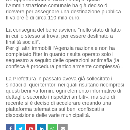
l’Amministrazione comunale ha già deciso di
ricevere per assegnare una destinazione pubblica.
Il valore è di circa 110 mila euro.
La consegna del bene avviene “nello stato di fatto
in cui lo stesso si trova, per essere destinato a
finalità sociali”.
Per gli altri immobili l’Agenzia nazionale non ha
completato l’iter in quanto risulta operato solo il
sequestro a seguito delle operazioni antimafia (la
confisca è procedura particolarmente complessa) .
La Prefettura in passato aveva già sollecitato i
sindaci di quei territori nei quali risultano ricompresi
questi beni «a fornire ogni elemento informativo di
dettaglio secondo i rispettivi ambiti», ma solo di
recente si è deciso di accelerare creando una
piattaforma telematica sui beni confiscati a
disposizione delle varie municipalità.