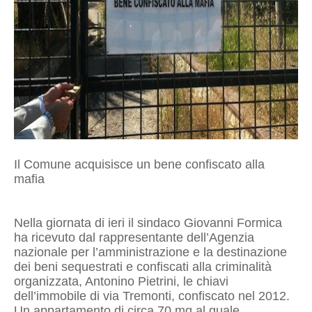
Il Comune acquisisce un bene confiscato alla
mafia
Nella giornata di ieri il sindaco Giovanni Formica
ha ricevuto dal rappresentante dell’Agenzia
nazionale per l’amministrazione e la destinazione
dei beni sequestrati e confiscati alla criminalità
organizzata, Antonino Pietrini, le chiavi
dell’immobile di via Tremonti, confiscato nel 2012.
Un appartamento di circa 70 mq al quale