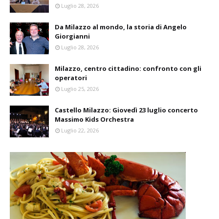
Luglio 28, 2026
Da Milazzo al mondo, la storia di Angelo
Giorgianni
Luglio 28, 2026
Milazzo, centro cittadino: confronto con gli
operatori
Luglio 25, 2026
Castello Milazzo: Giovedì 23 luglio concerto
Massimo Kids Orchestra
Luglio 22, 2026