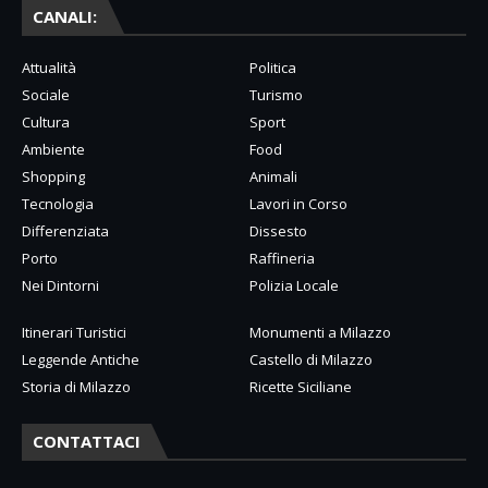
CANALI:
Attualità
Politica
Sociale
Turismo
Cultura
Sport
Ambiente
Food
Shopping
Animali
Tecnologia
Lavori in Corso
Differenziata
Dissesto
Porto
Raffineria
Nei Dintorni
Polizia Locale
Itinerari Turistici
Monumenti a Milazzo
Leggende Antiche
Castello di Milazzo
Storia di Milazzo
Ricette Siciliane
CONTATTACI