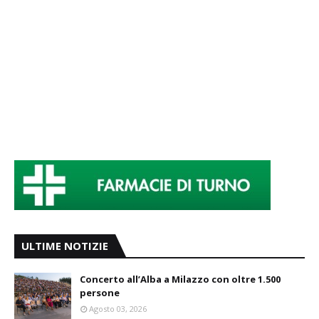
ULTIME NOTIZIE
Concerto all’Alba a Milazzo con oltre 1.500
persone
Agosto 03, 2026