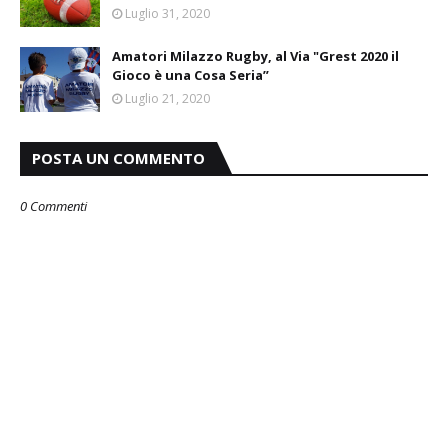
Luglio 31, 2020
Amatori Milazzo Rugby, al Via "Grest 2020 il
Gioco è una Cosa Seria”
Luglio 21, 2020
POSTA UN COMMENTO
0 Commenti