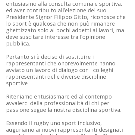
entusiasmo alla consulta comunale sportiva,
ed aver contribuito all’elezione del suo
Presidente Signor Filippo Gitto, riconosce che
lo sport è qualcosa che non può rimanere
ghettizzato solo ai pochi addetti ai lavori, ma
deve suscitare interesse tra l’opinione
pubblica.
Pertanto si è deciso di sostituire i
rappresentanti che onorevolmente hanno
avviato un lavoro di dialogo con i colleghi
rappresentanti delle diverse discipline
sportive.
Riteniamo entusiasmare ed al contempo
avvalerci della professionalità di chi per
passione segue la nostra disciplina sportiva.
Essendo il rugby uno sport inclusivo,
auguriamo ai nuovi rappresentanti designati