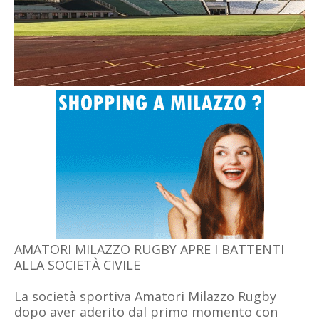
AMATORI MILAZZO RUGBY APRE I BATTENTI
ALLA SOCIETÀ CIVILE
La società sportiva Amatori Milazzo Rugby
dopo aver aderito dal primo momento con