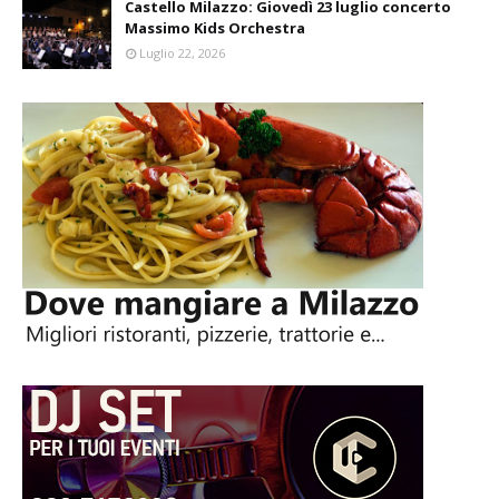
Castello Milazzo: Giovedì 23 luglio concerto
Massimo Kids Orchestra
Luglio 22, 2026