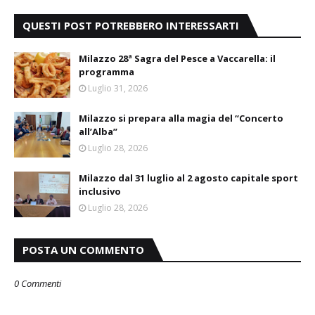
QUESTI POST POTREBBERO INTERESSARTI
Milazzo 28ª Sagra del Pesce a Vaccarella: il
programma
Luglio 31, 2026
Milazzo si prepara alla magia del “Concerto
all’Alba”
Luglio 28, 2026
Milazzo dal 31 luglio al 2 agosto capitale sport
inclusivo
Luglio 28, 2026
POSTA UN COMMENTO
0 Commenti