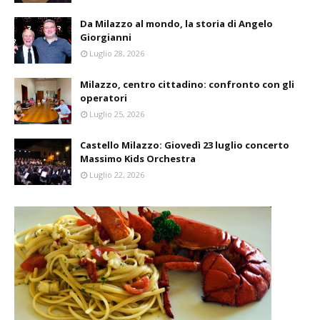
Da Milazzo al mondo, la storia di Angelo
Giorgianni
Luglio 28, 2026
Milazzo, centro cittadino: confronto con gli
operatori
Luglio 25, 2026
Castello Milazzo: Giovedì 23 luglio concerto
Massimo Kids Orchestra
Luglio 22, 2026