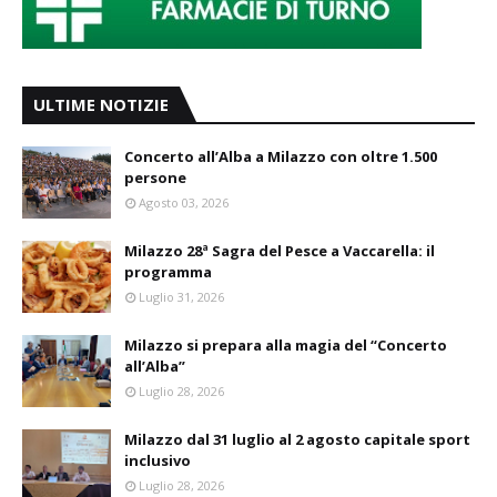
ULTIME NOTIZIE
Concerto all’Alba a Milazzo con oltre 1.500
persone
Agosto 03, 2026
Milazzo 28ª Sagra del Pesce a Vaccarella: il
programma
Luglio 31, 2026
Milazzo si prepara alla magia del “Concerto
all’Alba”
Luglio 28, 2026
Milazzo dal 31 luglio al 2 agosto capitale sport
inclusivo
Luglio 28, 2026