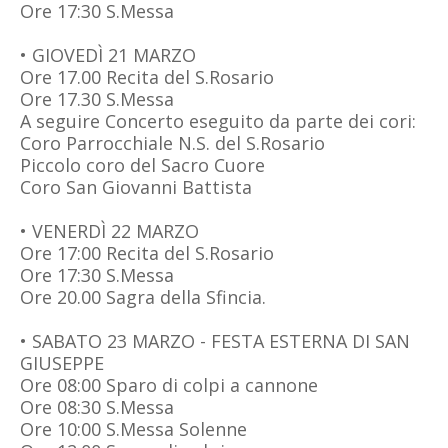
Ore 17:30 S.Messa
• GIOVEDÌ 21 MARZO
Ore 17.00 Recita del S.Rosario
Ore 17.30 S.Messa
A seguire Concerto eseguito da parte dei cori:
Coro Parrocchiale N.S. del S.Rosario
Piccolo coro del Sacro Cuore
Coro San Giovanni Battista
• VENERDÌ 22 MARZO
Ore 17:00 Recita del S.Rosario
Ore 17:30 S.Messa
Ore 20.00 Sagra della Sfincia.
• SABATO 23 MARZO - FESTA ESTERNA DI SAN
GIUSEPPE
Ore 08:00 Sparo di colpi a cannone
Ore 08:30 S.Messa
Ore 10:00 S.Messa Solenne