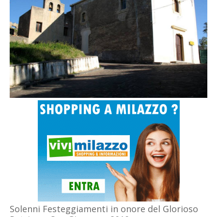
Solenni Festeggiamenti in onore del Glorioso