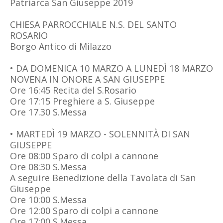
Patriarca San Giuseppe 2019
CHIESA PARROCCHIALE N.S. DEL SANTO
ROSARIO
Borgo Antico di Milazzo
• DA DOMENICA 10 MARZO A LUNEDÌ 18 MARZO
NOVENA IN ONORE A SAN GIUSEPPE
Ore 16:45 Recita del S.Rosario
Ore 17:15 Preghiere a S. Giuseppe
Ore 17.30 S.Messa
• MARTEDÌ 19 MARZO - SOLENNITÀ DI SAN
GIUSEPPE
Ore 08:00 Sparo di colpi a cannone
Ore 08:30 S.Messa
A seguire Benedizione della Tavolata di San
Giuseppe
Ore 10:00 S.Messa
Ore 12:00 Sparo di colpi a cannone
Ore 17:00 S.Messa