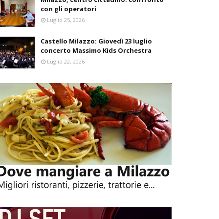
con gli operatori
Luglio 25, 2026
Castello Milazzo: Giovedì 23 luglio
concerto Massimo Kids Orchestra
Luglio 22, 2026