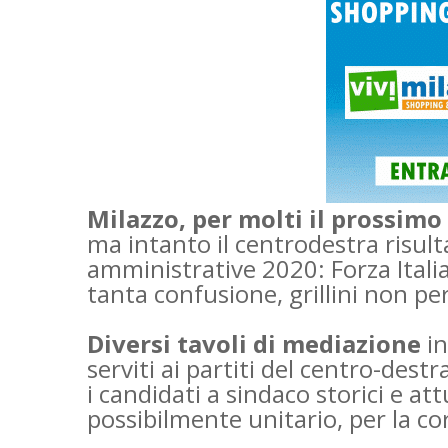
Milazzo, per molti il prossimo
ma intanto il centrodestra risul
amministrative 2020: Forza Italia,
tanta confusione, grillini non pe
Diversi tavoli di mediazione
in
serviti ai partiti del centro-dest
i candidati a sindaco storici e 
possibilmente unitario, per la cor