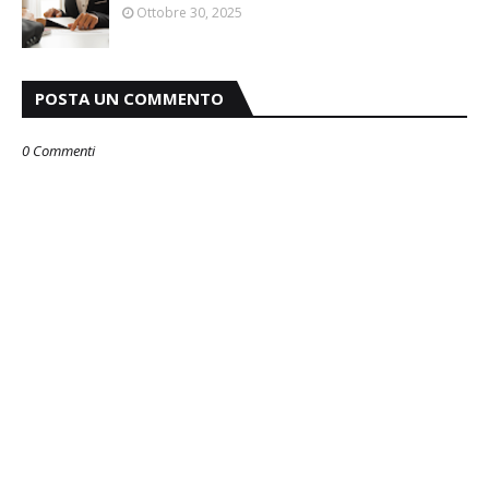
Ottobre 30, 2025
POSTA UN COMMENTO
0 Commenti