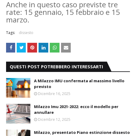
Anche in questo caso previste tre
rate: 15 gennaio, 15 febbraio e 15
marzo.
Tags:
dissesto
QUESTI POST POTREBBERO INTERESSARTI
A Milazzo IMU confermata al massimo livello
previsto
Dicembre 16, 2025
Milazzo Imu 2021-2022: ecco il modello per
annullare
Dicembre 12, 2025
Milazzo, presentato Piano estinzione dissesto