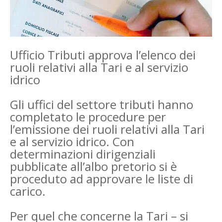
Ufficio Tributi approva l’elenco dei
ruoli relativi alla Tari e al servizio
idrico
Gli uffici del settore tributi hanno
completato le procedure per
l’emissione dei ruoli relativi alla Tari
e al servizio idrico. Con
determinazioni dirigenziali
pubblicate all’albo pretorio si è
proceduto ad approvare le liste di
carico.
Per quel che concerne la Tari – si