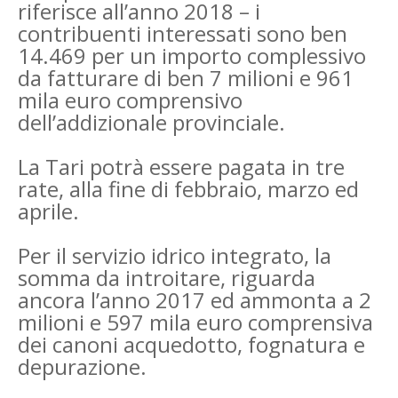
riferisce all’anno 2018 – i
contribuenti interessati sono ben
14.469 per un importo complessivo
da fatturare di ben 7 milioni e 961
mila euro comprensivo
dell’addizionale provinciale.
La Tari potrà essere pagata in tre
rate, alla fine di febbraio, marzo ed
aprile.
Per il servizio idrico integrato, la
somma da introitare, riguarda
ancora l’anno 2017 ed ammonta a 2
milioni e 597 mila euro comprensiva
dei canoni acquedotto, fognatura e
depurazione.