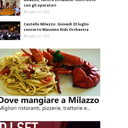
con gli operatori
Luglio 25, 2026
Castello Milazzo: Giovedì 23 luglio
concerto Massimo Kids Orchestra
Luglio 22, 2026