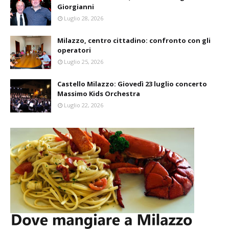
Giorgianni
Luglio 28, 2026
Milazzo, centro cittadino: confronto con gli
operatori
Luglio 25, 2026
Castello Milazzo: Giovedì 23 luglio concerto
Massimo Kids Orchestra
Luglio 22, 2026