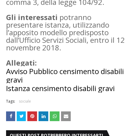
comma 3, della legge 104/92.
Gli interessati
potranno
presentare istanza, utilizzando
l’apposito modello predisposto
dall’Ufficio Servizi Sociali, entro il 12
novembre 2018.
Allegati:
Avviso Pubblico censimento disabili
gravi
Istanza censimento disabili gravi
Tags:
sociale
QUESTI POST POTREBBERO INTERESSARTI