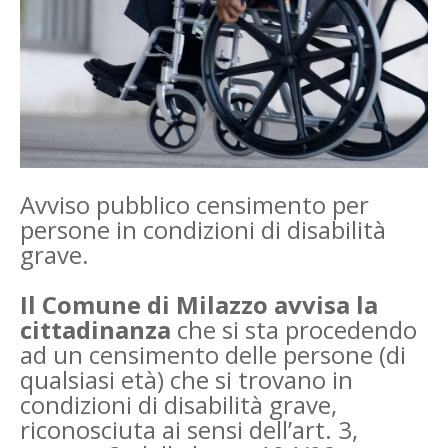
Avviso pubblico censimento per
persone in condizioni di disabilità
grave.
Il Comune di Milazzo avvisa la
cittadinanza
che si sta procedendo
ad un censimento delle persone (di
qualsiasi età) che si trovano in
condizioni di disabilità grave,
riconosciuta ai sensi dell’art. 3,