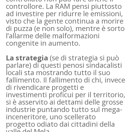
controllore. La RAM pensi piuttosto
ad investire per ridurre le emissioni,
visto che la gente continua a morire
di puzza (e non solo), mentre è sorto
l’allarme delle malformazioni
congenite in aumento.
La strategia
(se di strategia si può
parlare) di questi penosi sindacalisti
locali sta mostrando tutto il suo
fallimento. Il fallimento di chi, invece
di rivendicare progetti e
investimenti proficui per il territorio,
si è asservito ai dettami delle grosse
industrie puntando tutto sul mega-
inceneritore, uno scellerato
progetto odiato dai cittadini della
valle del Mela.