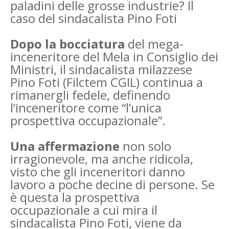
paladini delle grosse industrie? Il
caso del sindacalista Pino Foti
Dopo la bocciatura
del mega-
inceneritore del Mela in Consiglio dei
Ministri, il sindacalista milazzese
Pino Foti (Filctem CGIL) continua a
rimanergli fedele, definendo
l’inceneritore come “l’unica
prospettiva occupazionale”.
Una affermazione
non solo
irragionevole, ma anche ridicola,
visto che gli inceneritori danno
lavoro a poche decine di persone. Se
è questa la prospettiva
occupazionale a cui mira il
sindacalista Pino Foti, viene da