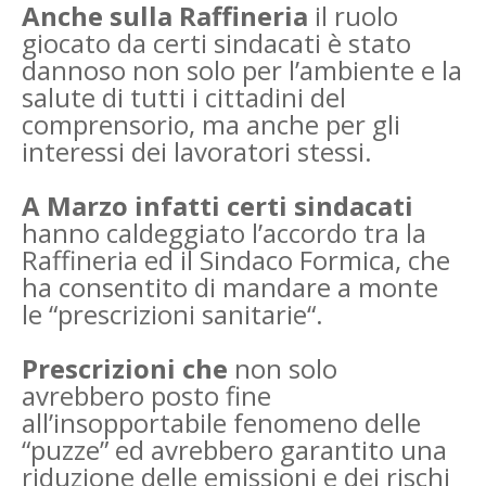
Anche sulla Raffineria
il ruolo
giocato da certi sindacati è stato
dannoso non solo per l’ambiente e la
salute di tutti i cittadini del
comprensorio, ma anche per gli
interessi dei lavoratori stessi.
A Marzo infatti certi sindacati
hanno caldeggiato l’accordo tra la
Raffineria ed il Sindaco Formica, che
ha consentito di mandare a monte
le “prescrizioni sanitarie“.
Prescrizioni che
non solo
avrebbero posto fine
all’insopportabile fenomeno delle
“puzze” ed avrebbero garantito una
riduzione delle emissioni e dei rischi