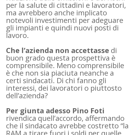
per la salute di cittadini e lavoratori,
ma avrebbero anche implicato
notevoli investimenti per adeguare
gli impianti e quindi nuovi posti di
lavoro.
Che l’azienda non accettasse
di
buon grado questa prospettiva è
comprensibile. Meno comprensibile
è che non sia piaciuta neanche a
certi sindacati. Di chi fanno gli
interessi, dei lavoratori o piuttosto
dell’azienda?
Per giunta adesso Pino Foti
rivendica quell’accordo, affermando
che il sindacato avrebbe costretto “la
RAM a tirare fuori i soldi per quelle