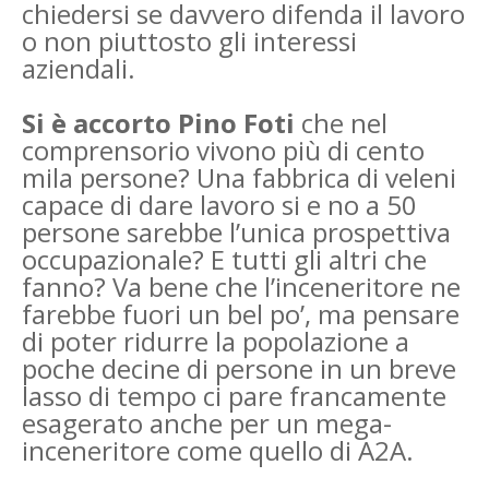
chiedersi se davvero difenda il lavoro
o non piuttosto gli interessi
aziendali.
Si è accorto Pino Foti
che nel
comprensorio vivono più di cento
mila persone? Una fabbrica di veleni
capace di dare lavoro si e no a 50
persone sarebbe l’unica prospettiva
occupazionale? E tutti gli altri che
fanno? Va bene che l’inceneritore ne
farebbe fuori un bel po’, ma pensare
di poter ridurre la popolazione a
poche decine di persone in un breve
lasso di tempo ci pare francamente
esagerato anche per un mega-
inceneritore come quello di A2A.