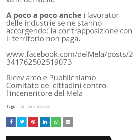
A poco a poco anche
i lavoratori
delle industrie se ne stanno
accorgendo: la contrapposizione con
il territorio non paga.
www.facebook.com/delMela/posts/2
341762502519073
Riceviamo e Pubblichiamo
Comitato dei cittadini contro
l'inceneritore del Mela
Tags:
raffineria-milazzo