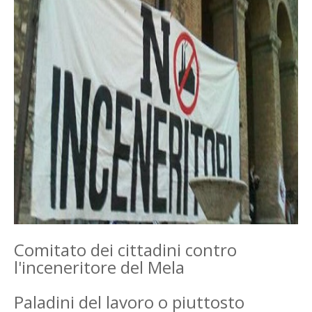
Comitato dei cittadini contro
l'inceneritore del Mela
Paladini del lavoro o piuttosto