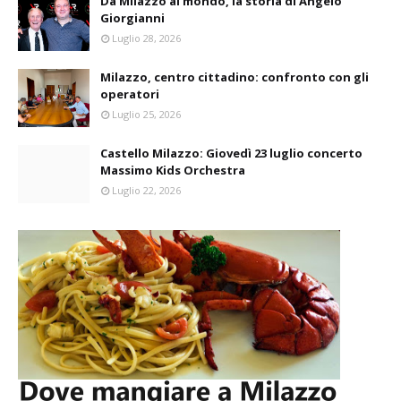
Da Milazzo al mondo, la storia di Angelo
Giorgianni
Luglio 28, 2026
Milazzo, centro cittadino: confronto con gli
operatori
Luglio 25, 2026
Castello Milazzo: Giovedì 23 luglio concerto
Massimo Kids Orchestra
Luglio 22, 2026