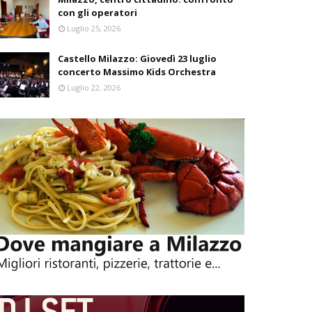
con gli operatori
Luglio 25, 2026
Castello Milazzo: Giovedì 23 luglio
concerto Massimo Kids Orchestra
Luglio 22, 2026