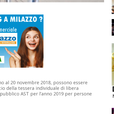
ino al 20 novembre 2018, possono essere
io della tessera individuale di libera
 pubblico AST per l’anno 2019 per persone