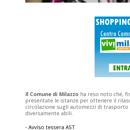
Il Comune di Milazzo
ha reso noto che, f
presentate le istanze per ottenere il rilasc
circolazione sugli automezzi di trasporto
diversamente abili.
-
Avviso tessera AST