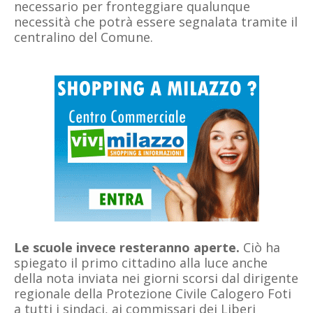
necessario per fronteggiare qualunque
necessità che potrà essere segnalata tramite il
centralino del Comune.
Le scuole invece resteranno aperte.
Ciò ha
spiegato il primo cittadino alla luce anche
della nota inviata nei giorni scorsi dal dirigente
regionale della Protezione Civile Calogero Foti
a tutti i sindaci, ai commissari dei Liberi