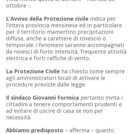
ottobre -.
L’Avviso della Protezione civile
indica per
l’intera provincia messinese ed in particolare
per il territorio mamertino precipitazioni
diffuse, anche a carattere di rovescio o
temporale. I fenomeni saranno accompagnati
da rovesci di forte intensità, frequente attività
elettrica e forti raffiche di vento.
La Protezione Civile
ha chiesto come sempre
agli amministratori locali di attivare le
procedure previste dalle legge.
Il sindaco Giovanni Formica
pertanto invita i
cittadini a tenere comportamenti prudenti e
ad evitare di uscire di casa se non per
necessità.
Abbiamo predisposto
– afferma – quanto