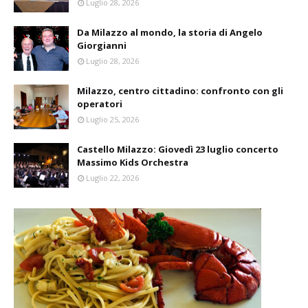
Luglio 28, 2026
Da Milazzo al mondo, la storia di Angelo
Giorgianni
Luglio 28, 2026
Milazzo, centro cittadino: confronto con gli
operatori
Luglio 25, 2026
Castello Milazzo: Giovedì 23 luglio concerto
Massimo Kids Orchestra
Luglio 22, 2026