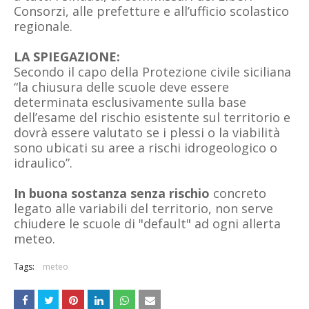
Consorzi, alle prefetture e all’ufficio scolastico
regionale.
LA SPIEGAZIONE:
Secondo il capo della Protezione civile siciliana
“la chiusura delle scuole deve essere
determinata esclusivamente sulla base
dell’esame del rischio esistente sul territorio e
dovrà essere valutato se i plessi o la viabilità
sono ubicati su aree a rischi idrogeologico o
idraulico”.
In buona sostanza senza rischio
concreto
legato alle variabili del territorio, non serve
chiudere le scuole di "default" ad ogni allerta
meteo.
Tags:
meteo