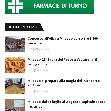
ULTIME NOTIZIE
Concerto all’Alba a Milazzo con oltre 1.500
persone
Agosto 03, 2026
Milazzo 28ª Sagra del Pesce a Vaccarella: il
programma
Luglio 31, 2026
Milazzo si prepara alla magia del “Concerto
all’Alba”
Luglio 28, 2026
Milazzo dal 31 luglio al 2 agosto capitale sport
inclusivo