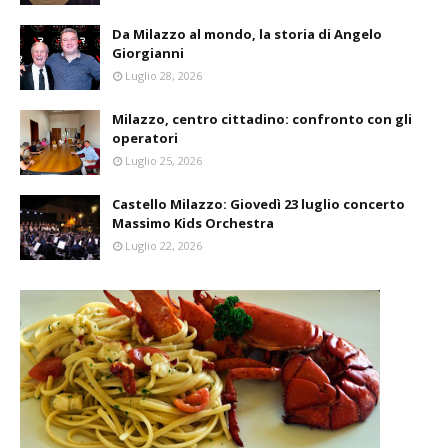
Da Milazzo al mondo, la storia di Angelo
Giorgianni
Luglio 28, 2026
Milazzo, centro cittadino: confronto con gli
operatori
Luglio 25, 2026
Castello Milazzo: Giovedì 23 luglio concerto
Massimo Kids Orchestra
Luglio 22, 2026