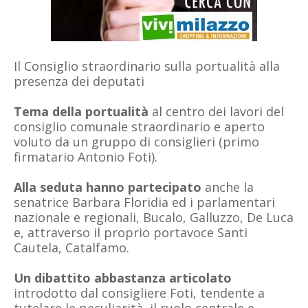
Il Consiglio straordinario sulla portualità alla
presenza dei deputati
Tema della portualità
al centro dei lavori del
consiglio comunale straordinario e aperto
voluto da un gruppo di consiglieri (primo
firmatario Antonio Foti).
Alla seduta hanno partecipato
anche la
senatrice Barbara Floridia ed i parlamentari
nazionale e regionali, Bucalo, Galluzzo, De Luca
e, attraverso il proprio portavoce Santi
Cautela, Catalfamo.
Un dibattito abbastanza articolato
introdotto dal consigliere Foti, tendente a