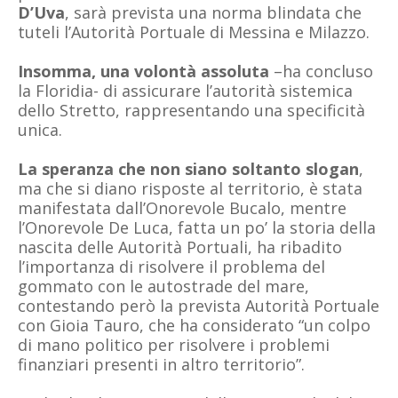
D’Uva
, sarà prevista una norma blindata che
tuteli l’Autorità Portuale di Messina e Milazzo.
Insomma, una volontà assoluta
–ha concluso
la Floridia- di assicurare l’autorità sistemica
dello Stretto, rappresentando una specificità
unica.
La speranza che non siano soltanto slogan
,
ma che si diano risposte al territorio, è stata
manifestata dall’Onorevole Bucalo, mentre
l’Onorevole De Luca, fatta un po’ la storia della
nascita delle Autorità Portuali, ha ribadito
l’importanza di risolvere il problema del
gommato con le autostrade del mare,
contestando però la prevista Autorità Portuale
con Gioia Tauro, che ha considerato “un colpo
di mano politico per risolvere i problemi
finanziari presenti in altro territorio”.