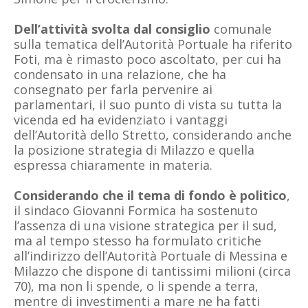
Dell’attività svolta dal consiglio
comunale
sulla tematica dell’Autorità Portuale ha riferito
Foti, ma è rimasto poco ascoltato, per cui ha
condensato in una relazione, che ha
consegnato per farla pervenire ai
parlamentari, il suo punto di vista su tutta la
vicenda ed ha evidenziato i vantaggi
dell’Autorità dello Stretto, considerando anche
la posizione strategia di Milazzo e quella
espressa chiaramente in materia.
Considerando che il tema di fondo è politico
,
il sindaco Giovanni Formica ha sostenuto
l’assenza di una visione strategica per il sud,
ma al tempo stesso ha formulato critiche
all’indirizzo dell’Autorità Portuale di Messina e
Milazzo che dispone di tantissimi milioni (circa
70), ma non li spende, o li spende a terra,
mentre di investimenti a mare ne ha fatti