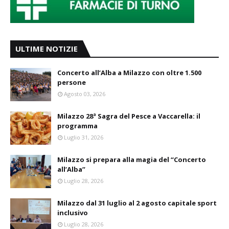
ULTIME NOTIZIE
Concerto all’Alba a Milazzo con oltre 1.500
persone
Agosto 03, 2026
Milazzo 28ª Sagra del Pesce a Vaccarella: il
programma
Luglio 31, 2026
Milazzo si prepara alla magia del “Concerto
all’Alba”
Luglio 28, 2026
Milazzo dal 31 luglio al 2 agosto capitale sport
inclusivo
Luglio 28, 2026