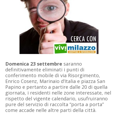
Domenica 23 settembre
saranno
definitivamente eliminati i punti di
conferimento mobile di via Risorgimento,
Enrico Cosenz, Marinaio d’Italia e piazza San
Papino e pertanto a partire dalle 20 di quella
giornata, i residenti nelle zone interessate, nel
rispetto del vigente calendario, usufruiranno
pure del servizio di raccolta “porta a porta”
come accade nelle altre parti della città.