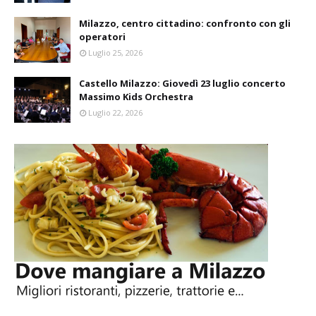
Milazzo, centro cittadino: confronto con gli
operatori
Luglio 25, 2026
Castello Milazzo: Giovedì 23 luglio concerto
Massimo Kids Orchestra
Luglio 22, 2026