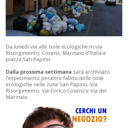
Da lunedì via alle isole ecologiche in via
Risorgimento, Cosenz, Marinaio d’Italia e
piazza San Papino
Dalla prossima settimana
sarà archiviato
l’esperimento peraltro fallito delle isole
ecologiche nelle zone San Papino, Via
Risorgimento, via Enrico Cosenz e Via del
Marinaio.