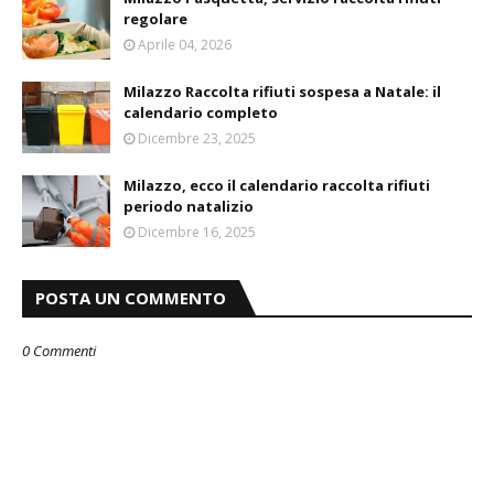
regolare
Aprile 04, 2026
Milazzo Raccolta rifiuti sospesa a Natale: il
calendario completo
Dicembre 23, 2025
Milazzo, ecco il calendario raccolta rifiuti
periodo natalizio
Dicembre 16, 2025
POSTA UN COMMENTO
0 Commenti