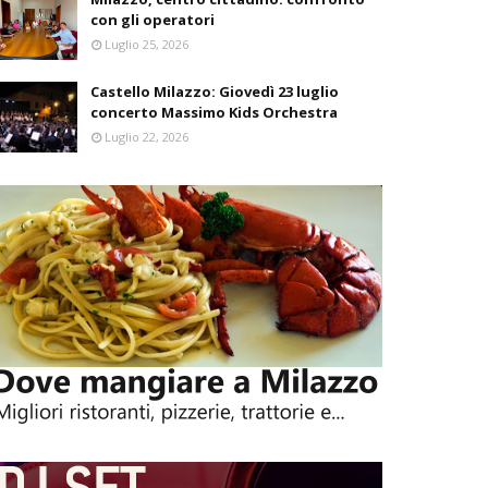
con gli operatori
Luglio 25, 2026
Castello Milazzo: Giovedì 23 luglio
concerto Massimo Kids Orchestra
Luglio 22, 2026