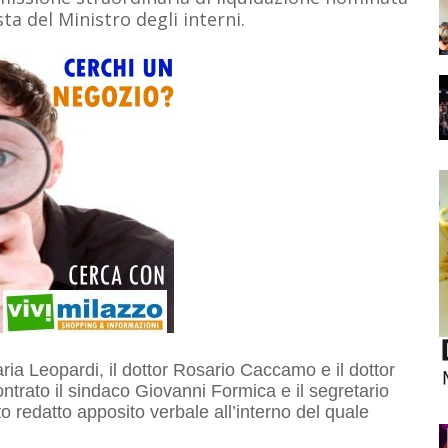
a del Ministro degli interni.
ria Leopardi, il dottor Rosario Caccamo e il dottor
ntrato il sindaco Giovanni Formica e il segretario
o redatto apposito verbale all’interno del quale