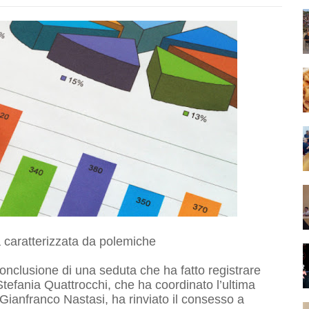
 caratterizzata da polemiche
onclusione di una seduta che ha fatto registrare
Stefania Quattrocchi, che ha coordinato l’ultima
e Gianfranco Nastasi, ha rinviato il consesso a