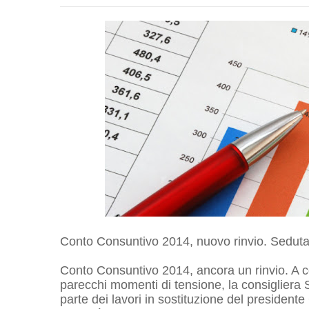
Conto Consuntivo 2014, nuovo rinvio. Seduta
Conto Consuntivo 2014, ancora un rinvio. A c
parecchi momenti di tensione, la consigliera 
parte dei lavori in sostituzione del president