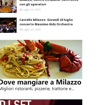
con gli operatori
Luglio 25, 2026
Castello Milazzo: Giovedì 23 luglio
concerto Massimo Kids Orchestra
Luglio 22, 2026