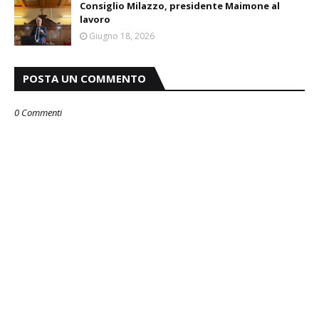
Consiglio Milazzo, presidente Maimone al
lavoro
Giugno 18, 2026
POSTA UN COMMENTO
0 Commenti