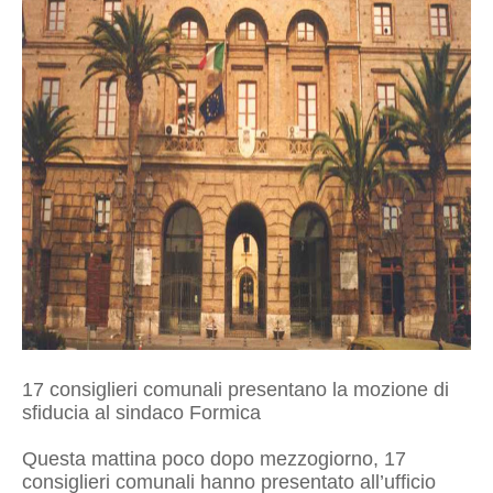
17 consiglieri comunali presentano la mozione di
sfiducia al sindaco Formica
Questa mattina poco dopo mezzogiorno, 17
consiglieri comunali hanno presentato all’ufficio