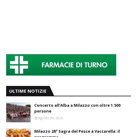
ULTIME NOTIZIE
Concerto all’Alba a Milazzo con oltre 1.500
persone
Agosto 03, 2026
Milazzo 28ª Sagra del Pesce a Vaccarella: il