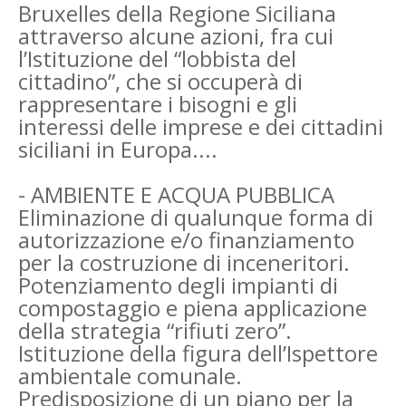
Bruxelles della Regione Siciliana
attraverso alcune azioni, fra cui
l’Istituzione del “lobbista del
cittadino”, che si occuperà di
rappresentare i bisogni e gli
interessi delle imprese e dei cittadini
siciliani in Europa....
- AMBIENTE E ACQUA PUBBLICA
Eliminazione di qualunque forma di
autorizzazione e/o finanziamento
per la costruzione di inceneritori.
Potenziamento degli impianti di
compostaggio e piena applicazione
della strategia “rifiuti zero”.
Istituzione della figura dell’Ispettore
ambientale comunale.
Predisposizione di un piano per la