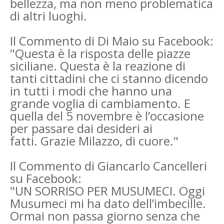
bellezza, ma non meno problematica
di altri luoghi.
Il Commento di Di Maio su Facebook:
"
Questa è la risposta delle piazze
siciliane. Questa è la reazione di
tanti cittadini che ci stanno dicendo
in tutti i modi che hanno una
grande voglia di cambiamento. E
quella del 5 novembre è l’occasione
per passare dai desideri ai
fatti.
Grazie Milazzo, di cuore."
Il Commento di Giancarlo Cancelleri
su Facebook:
"UN SORRISO PER MUSUMECI.
Oggi
Musumeci mi ha dato dell’imbecille.
Ormai non passa giorno senza che