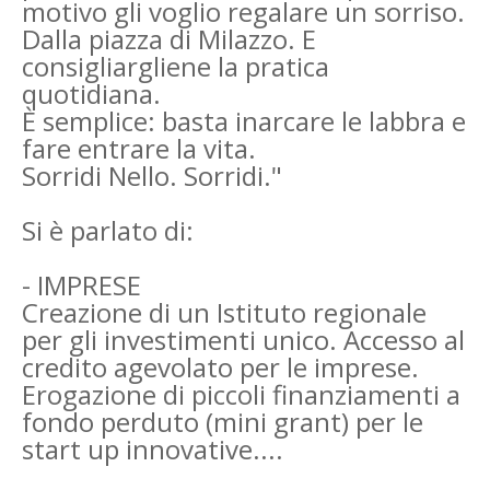
motivo gli voglio regalare un sorriso.
Dalla piazza di Milazzo. E
consigliargliene la pratica
quotidiana.
È semplice: basta inarcare le labbra e
fare entrare la vita.
Sorridi Nello. Sorridi."
Si è parlato di:
- IMPRESE
Creazione di un Istituto regionale
per gli investimenti unico. Accesso al
credito agevolato per le imprese.
Erogazione di piccoli finanziamenti a
fondo perduto (mini grant) per le
start up innovative....