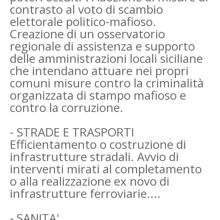
contrasto al voto di scambio
elettorale politico-mafioso.
Creazione di un osservatorio
regionale di assistenza e supporto
delle amministrazioni locali siciliane
che intendano attuare nei propri
comuni misure contro la criminalità
organizzata di stampo mafioso e
contro la corruzione.
- STRADE E TRASPORTI
Efficientamento o costruzione di
infrastrutture stradali. Avvio di
interventi mirati al completamento
o alla realizzazione ex novo di
infrastrutture ferroviarie....
- SANITA'