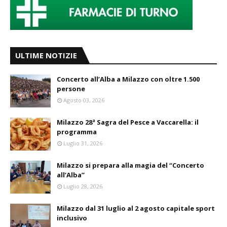
ULTIME NOTIZIE
Concerto all’Alba a Milazzo con oltre 1.500
persone
Agosto 03, 2026
Milazzo 28ª Sagra del Pesce a Vaccarella: il
programma
Luglio 31, 2026
Milazzo si prepara alla magia del “Concerto
all’Alba”
Luglio 28, 2026
Milazzo dal 31 luglio al 2 agosto capitale sport
inclusivo