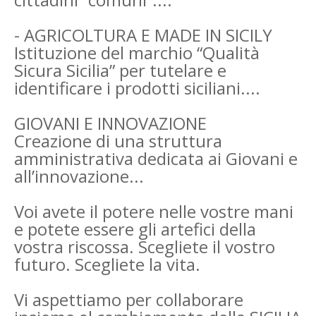
- AGRICOLTURA E MADE IN SICILY
Istituzione del marchio “Qualità
Sicura Sicilia” per tutelare e
identificare i prodotti siciliani....
GIOVANI E INNOVAZIONE
Creazione di una struttura
amministrativa dedicata ai Giovani e
all’innovazione...
Voi avete il potere nelle vostre mani
e potete essere gli artefici della
vostra riscossa. Scegliete il vostro
futuro. Scegliete la vita.
Vi aspettiamo per collaborare