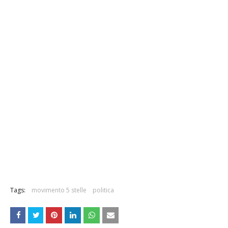
Tags:
movimento 5 stelle
politica