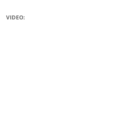
VIDEO: