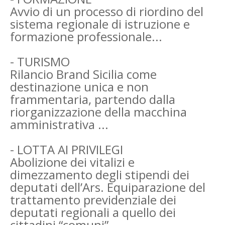
Avvio di un processo di riordino del
sistema regionale di istruzione e
formazione professionale...
- TURISMO
Rilancio Brand Sicilia come
destinazione unica e non
frammentaria, partendo dalla
riorganizzazione della macchina
amministrativa ...
- LOTTA AI PRIVILEGI
Abolizione dei vitalizi e
dimezzamento degli stipendi dei
deputati dell’Ars. Equiparazione del
trattamento previdenziale dei
deputati regionali a quello dei
cittadini “comuni”....