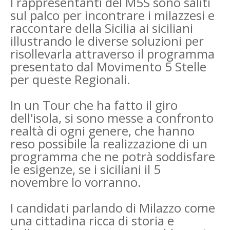
I rappresentanti del
M5S sono saliti
sul palco
per incontrare i milazzesi e
raccontare della Sicilia ai siciliani
illustrando le diverse soluzioni per
risollevarla attraverso il programma
presentato dal Movimento 5 Stelle
per queste Regionali.
In un Tour che ha fatto il giro
dell'isola, si sono messe a confronto
realtà di ogni genere, che hanno
reso possibile la realizzazione di un
programma che ne potrà soddisfare
le esigenze, se i siciliani il 5
novembre lo vorranno.
I candidati parlando di Milazzo come
una cittadina ricca di storia e