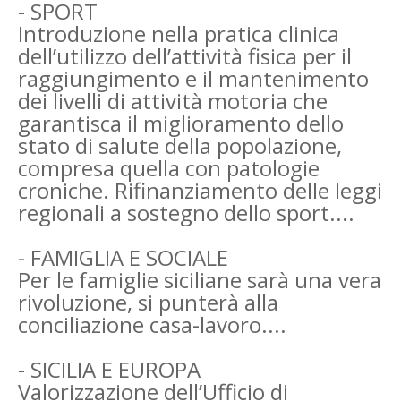
- SPORT
Introduzione nella pratica clinica
dell’utilizzo dell’attività fisica per il
raggiungimento e il mantenimento
dei livelli di attività motoria che
garantisca il miglioramento dello
stato di salute della popolazione,
compresa quella con patologie
croniche. Rifinanziamento delle leggi
regionali a sostegno dello sport....
- FAMIGLIA E SOCIALE
Per le famiglie siciliane sarà una vera
rivoluzione, si punterà alla
conciliazione casa-lavoro....
- SICILIA E EUROPA
Valorizzazione dell’Ufficio di