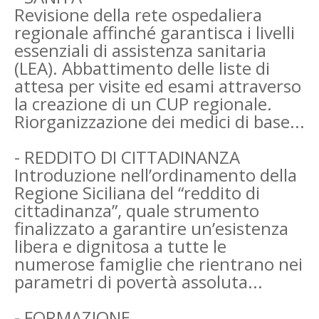
Revisione della rete ospedaliera
regionale affinché garantisca i livelli
essenziali di assistenza sanitaria
(LEA). Abbattimento delle liste di
attesa per visite ed esami attraverso
la creazione di un CUP regionale.
Riorganizzazione dei medici di base...
- REDDITO DI CITTADINANZA
Introduzione nell’ordinamento della
Regione Siciliana del “reddito di
cittadinanza”, quale strumento
finalizzato a garantire un’esistenza
libera e dignitosa a tutte le
numerose famiglie che rientrano nei
parametri di povertà assoluta...
- FORMAZIONE