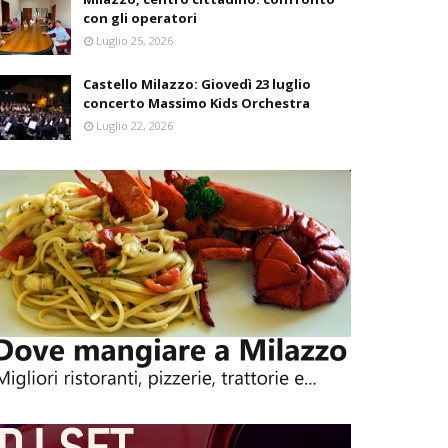
con gli operatori
Luglio 25, 2026
Castello Milazzo: Giovedì 23 luglio
concerto Massimo Kids Orchestra
Luglio 22, 2026