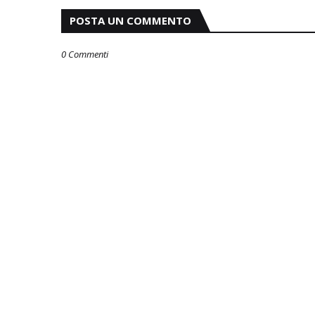
POSTA UN COMMENTO
0 Commenti