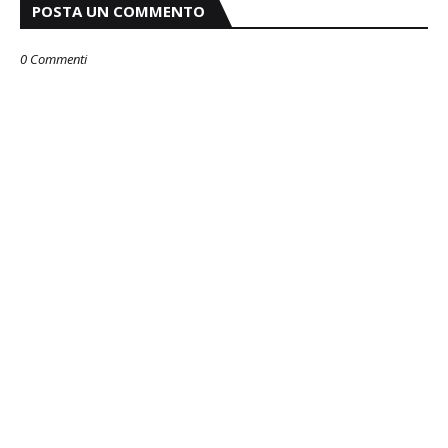
POSTA UN COMMENTO
0 Commenti