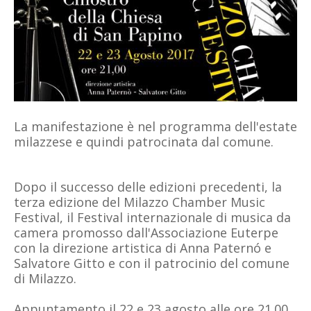
La manifestazione è nel programma dell'estate
milazzese e quindi patrocinata dal comune.
Dopo il successo delle edizioni precedenti, la
terza edizione del Milazzo Chamber Music
Festival, il Festival internazionale di musica da
camera promosso dall'Associazione Euterpe
con la direzione artistica di Anna Paternó e
Salvatore Gitto e con il patrocinio del comune
di Milazzo.
Appuntamento il 22 e 23 agosto alle ore 21.00