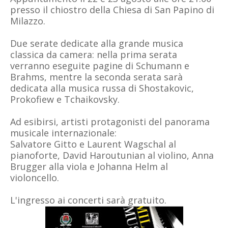
presso il chiostro della Chiesa di San Papino di
Milazzo.
Due serate dedicate alla grande musica
classica da camera: nella prima serata
verranno eseguite pagine di Schumann e
Brahms, mentre la seconda serata sarà
dedicata alla musica russa di Shostakovic,
Prokofiew e Tchaikovsky.
Ad esibirsi, artisti protagonisti del panorama
musicale internazionale:
Salvatore Gitto e Laurent Wagschal al
pianoforte, David Haroutunian al violino, Anna
Brugger alla viola e Johanna Helm al
violoncello.
L'ingresso ai concerti sarà gratuito.