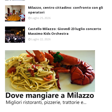
Milazzo, centro cittadino: confronto con gli
operatori
Luglio 25, 2026
Castello Milazzo: Giovedì 23 luglio concerto
Massimo Kids Orchestra
Luglio 22, 2026