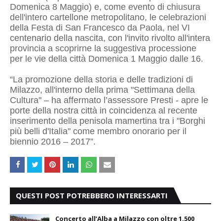
Domenica 8 Maggio) e, come evento di chiusura
dell'intero cartellone metropolitano, le celebrazioni
della Festa di San Francesco da Paola, nel VI
centenario della nascita, con l'invito rivolto all'intera
provincia a scoprirne la suggestiva processione
per le vie della città Domenica 1 Maggio dalle 16.
“La promozione della storia e delle tradizioni di
Milazzo, all'interno della prima "Settimana della
Cultura" – ha affermato l’assessore Presti - apre le
porte della nostra città in coincidenza al recente
inserimento della penisola mamertina tra i "Borghi
più belli d'Italia" come membro onorario per il
biennio 2016 – 2017”.
QUESTI POST POTREBBERO INTERESSARTI
Concerto all’Alba a Milazzo con oltre 1.500