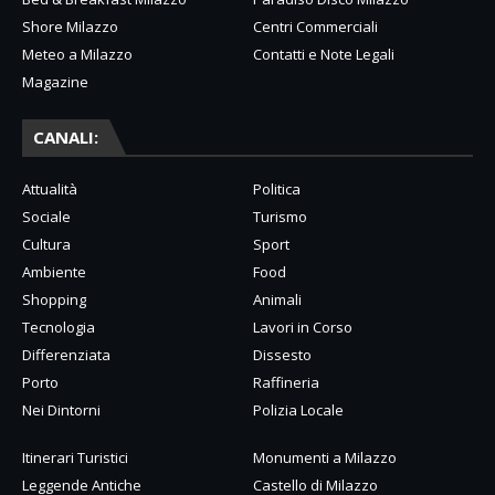
Shore Milazzo
Centri Commerciali
Meteo a Milazzo
Contatti e Note Legali
Magazine
CANALI:
Attualità
Politica
Sociale
Turismo
Cultura
Sport
Ambiente
Food
Shopping
Animali
Tecnologia
Lavori in Corso
Differenziata
Dissesto
Porto
Raffineria
Nei Dintorni
Polizia Locale
Itinerari Turistici
Monumenti a Milazzo
Leggende Antiche
Castello di Milazzo