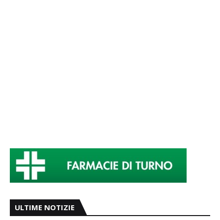
ULTIME NOTIZIE