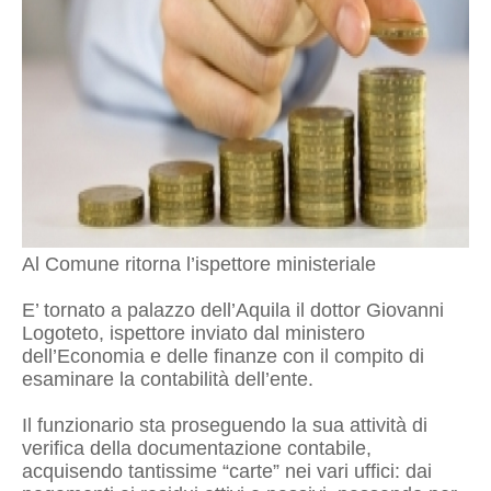
Al Comune ritorna l’ispettore ministeriale
E’ tornato a palazzo dell’Aquila il dottor Giovanni
Logoteto, ispettore inviato dal ministero
dell’Economia e delle finanze con il compito di
esaminare la contabilità dell’ente.
Il funzionario sta proseguendo la sua attività di
verifica della documentazione contabile,
acquisendo tantissime “carte” nei vari uffici: dai