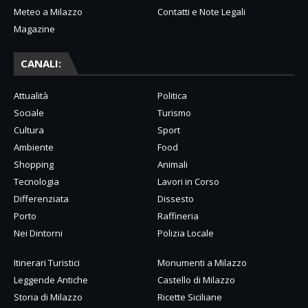
Meteo a Milazzo
Contatti e Note Legali
Magazine
CANALI:
Attualità
Politica
Sociale
Turismo
Cultura
Sport
Ambiente
Food
Shopping
Animali
Tecnologia
Lavori in Corso
Differenziata
Dissesto
Porto
Raffineria
Nei Dintorni
Polizia Locale
Itinerari Turistici
Monumenti a Milazzo
Leggende Antiche
Castello di Milazzo
Storia di Milazzo
Ricette Siciliane