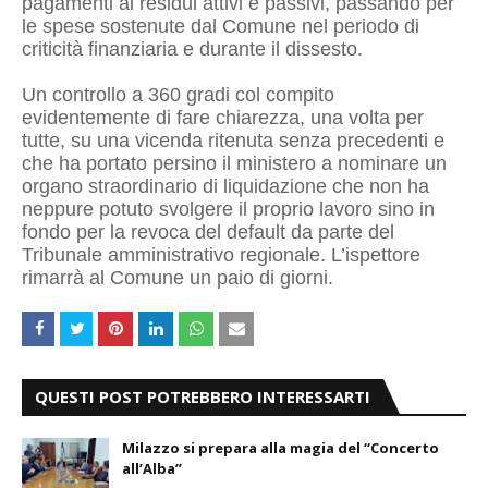
pagamenti ai residui attivi e passivi, passando per
le spese sostenute dal Comune nel periodo di
criticità finanziaria e durante il dissesto.
Un controllo a 360 gradi col compito
evidentemente di fare chiarezza, una volta per
tutte, su una vicenda ritenuta senza precedenti e
che ha portato persino il ministero a nominare un
organo straordinario di liquidazione che non ha
neppure potuto svolgere il proprio lavoro sino in
fondo per la revoca del default da parte del
Tribunale amministrativo regionale. L’ispettore
rimarrà al Comune un paio di giorni.
QUESTI POST POTREBBERO INTERESSARTI
Milazzo si prepara alla magia del “Concerto
all’Alba”