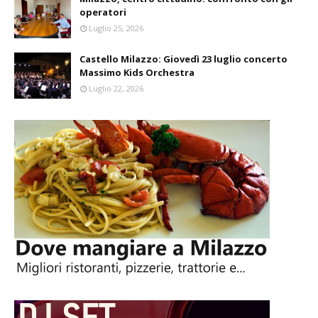
operatori
Luglio 25, 2026
Castello Milazzo: Giovedì 23 luglio concerto
Massimo Kids Orchestra
Luglio 22, 2026