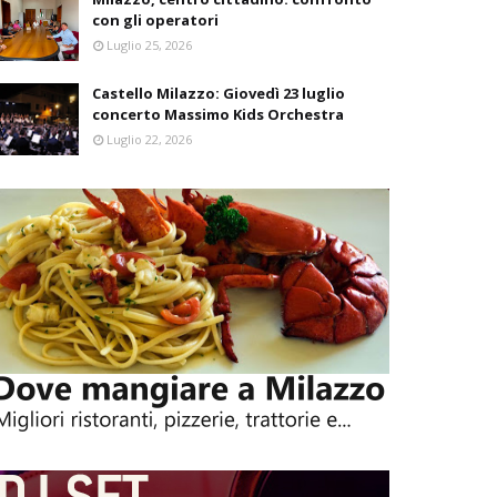
con gli operatori
Luglio 25, 2026
Castello Milazzo: Giovedì 23 luglio
concerto Massimo Kids Orchestra
Luglio 22, 2026