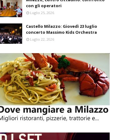
con gli operatori
Luglio 25, 2026
Castello Milazzo: Giovedì 23 luglio
concerto Massimo Kids Orchestra
Luglio 22, 2026