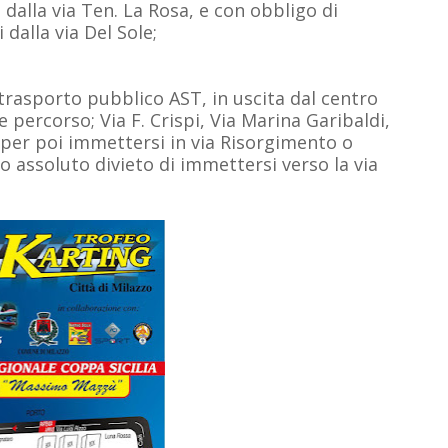
i dalla via Ten. La Rosa, e con obbligo di
 dalla via Del Sole;
i trasporto pubblico AST, in uscita dal centro
 percorso; Via F. Crispi, Via Marina Garibaldi,
 per poi immettersi in via Risorgimento o
tto assoluto divieto di immettersi verso la via