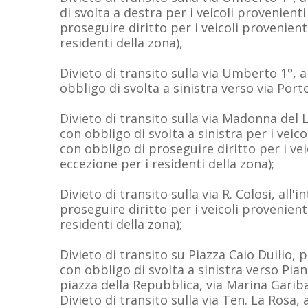
di svolta a destra per i veicoli provenient
proseguire diritto per i veicoli provenienti
residenti della zona),
Divieto di transito sulla via Umberto 1°, a
obbligo di svolta a sinistra verso via Port
Divieto di transito sulla via Madonna del 
con obbligo di svolta a sinistra per i vei
con obbligo di proseguire diritto per i vei
eccezione per i residenti della zona);
Divieto di transito sulla via R. Colosi, all'
proseguire diritto per i veicoli provenienti
residenti della zona);
Divieto di transito su Piazza Caio Duilio, p
con obbligo di svolta a sinistra verso Pia
piazza della Repubblica, via Marina Gariba
Divieto di transito sulla via Ten. La Rosa, 