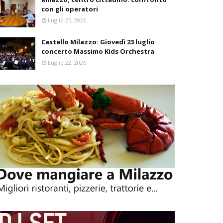
con gli operatori
Luglio 25, 2026
Castello Milazzo: Giovedì 23 luglio
concerto Massimo Kids Orchestra
Luglio 22, 2026