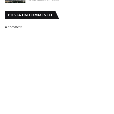
POSTA UN COMMENTO
0 Commenti