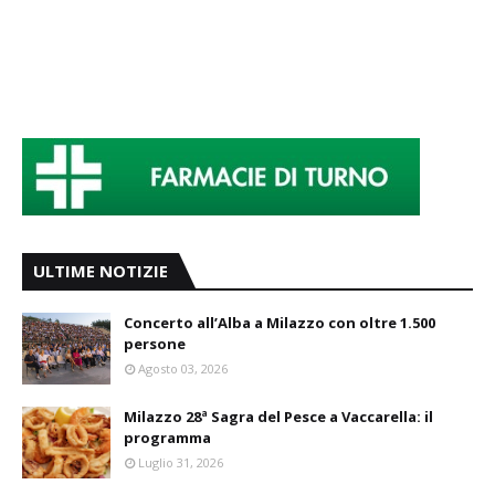
ULTIME NOTIZIE
Concerto all’Alba a Milazzo con oltre 1.500
persone
Agosto 03, 2026
Milazzo 28ª Sagra del Pesce a Vaccarella: il
programma
Luglio 31, 2026