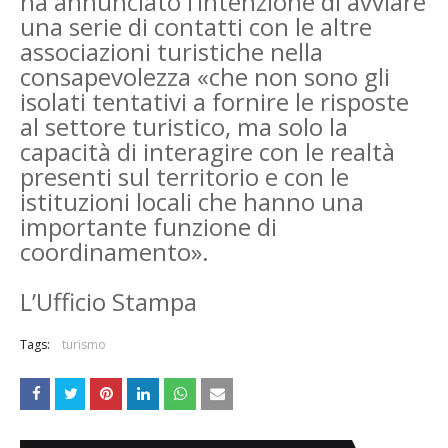
ha annunciato l’intenzione di avviare
una serie di contatti con le altre
associazioni turistiche nella
consapevolezza «che non sono gli
isolati tentativi a fornire le risposte
al settore turistico, ma solo la
capacità di interagire con le realtà
presenti sul territorio e con le
istituzioni locali che hanno una
importante funzione di
coordinamento».
L’Ufficio Stampa
Tags:
turismo