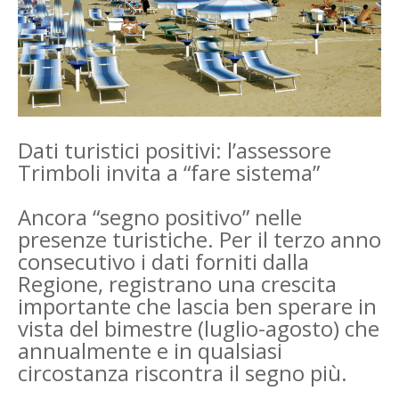
Dati turistici positivi: l’assessore
Trimboli invita a “fare sistema”
Ancora “segno positivo” nelle
presenze turistiche. Per il terzo anno
consecutivo i dati forniti dalla
Regione, registrano una crescita
importante che lascia ben sperare in
vista del bimestre (luglio-agosto) che
annualmente e in qualsiasi
circostanza riscontra il segno più.