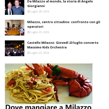
Da Milazzo al mondo, la storia di Angelo
Giorgianni
Luglio 28, 2026
Milazzo, centro cittadino: confronto con gli
operatori
Luglio 25, 2026
Castello Milazzo: Giovedì 23 luglio concerto
Massimo Kids Orchestra
Luglio 22, 2026