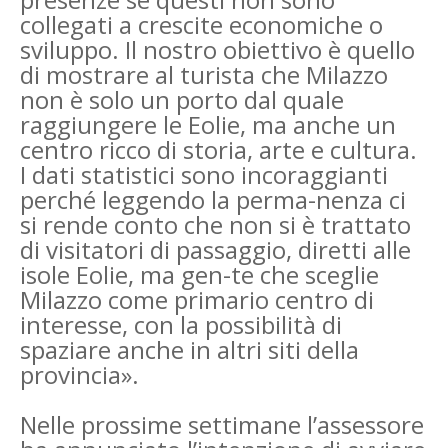
collegati a crescite economiche o
sviluppo. Il nostro obiettivo è quello
di mostrare al turista che Milazzo
non è solo un porto dal quale
raggiungere le Eolie, ma anche un
centro ricco di storia, arte e cultura.
I dati statistici sono incoraggianti
perché leggendo la perma-nenza ci
si rende conto che non si è trattato
di visitatori di passaggio, diretti alle
isole Eolie, ma gen-te che sceglie
Milazzo come primario centro di
interesse, con la possibilità di
spaziare anche in altri siti della
provincia».
Nelle prossime settimane l’assessore