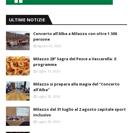
ULTIME NOTIZIE
Concerto all’Alba a Milazzo con oltre 1.500
persone
Agosto 03, 2026
Milazzo 28ª Sagra del Pesce a Vaccarella: il
programma
Luglio 31, 2026
Milazzo si prepara alla magia del “Concerto
all’Alba”
Luglio 28, 2026
Milazzo dal 31 luglio al 2 agosto capitale sport
inclusivo
Luglio 28, 2026