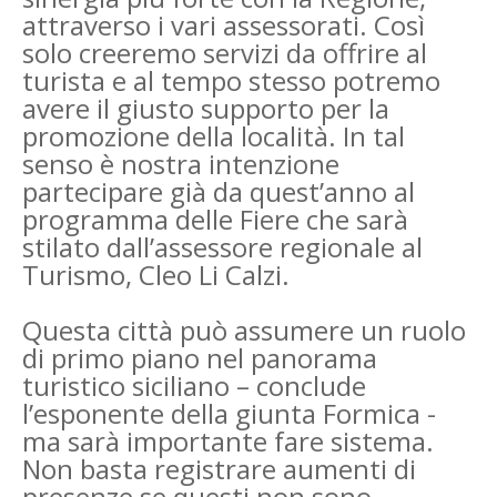
attraverso i vari assessorati. Così
solo creeremo servizi da offrire al
turista e al tempo stesso potremo
avere il giusto supporto per la
promozione della località. In tal
senso è nostra intenzione
partecipare già da quest’anno al
programma delle Fiere che sarà
stilato dall’assessore regionale al
Turismo, Cleo Li Calzi.
Questa città può assumere un ruolo
di primo piano nel panorama
turistico siciliano – conclude
l’esponente della giunta Formica -
ma sarà importante fare sistema.
Non basta registrare aumenti di
presenze se questi non sono