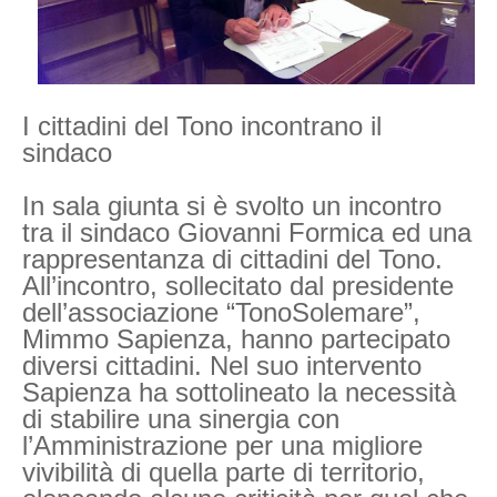
I cittadini del Tono incontrano il
sindaco
In sala giunta si è svolto un incontro
tra il sindaco Giovanni Formica ed una
rappresentanza di cittadini del Tono.
All’incontro, sollecitato dal presidente
dell’associazione “TonoSolemare”,
Mimmo Sapienza, hanno partecipato
diversi cittadini. Nel suo intervento
Sapienza ha sottolineato la necessità
di stabilire una sinergia con
l’Amministrazione per una migliore
vivibilità di quella parte di territorio,