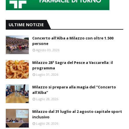
ULTIME NOTIZIE
Concerto all’Alba a Milazzo con oltre 1.500
persone
Agosto 03, 2026
Milazzo 28ª Sagra del Pesce a Vaccarella: il
programma
Luglio 31, 2026
Milazzo si prepara alla magia del “Concerto
all’Alba”
Luglio 28, 2026
Milazzo dal 31 luglio al 2 agosto capitale sport
inclusivo
Luglio 28, 2026