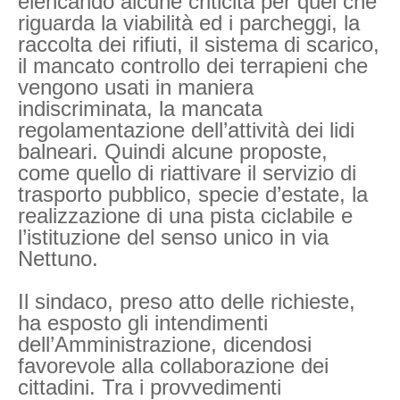
elencando alcune criticità per quel che
riguarda la viabilità ed i parcheggi, la
raccolta dei rifiuti, il sistema di scarico,
il mancato controllo dei terrapieni che
vengono usati in maniera
indiscriminata, la mancata
regolamentazione dell’attività dei lidi
balneari. Quindi alcune proposte,
come quello di riattivare il servizio di
trasporto pubblico, specie d’estate, la
realizzazione di una pista ciclabile e
l’istituzione del senso unico in via
Nettuno.
Il sindaco, preso atto delle richieste,
ha esposto gli intendimenti
dell’Amministrazione, dicendosi
favorevole alla collaborazione dei
cittadini. Tra i provvedimenti