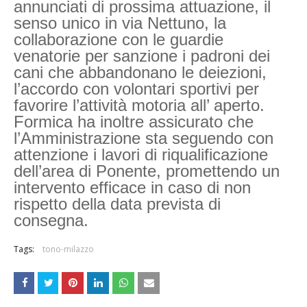
annunciati di prossima attuazione, il
senso unico in via Nettuno, la
collaborazione con le guardie
venatorie per sanzione i padroni dei
cani che abbandonano le deiezioni,
l’accordo con volontari sportivi per
favorire l’attività motoria all’ aperto.
Formica ha inoltre assicurato che
l’Amministrazione sta seguendo con
attenzione i lavori di riqualificazione
dell’area di Ponente, promettendo un
intervento efficace in caso di non
rispetto della data prevista di
consegna.
Tags:
tono-milazzo