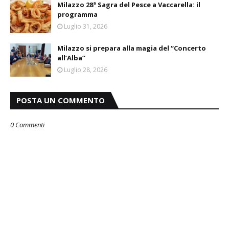
Milazzo 28ª Sagra del Pesce a Vaccarella: il
programma
Luglio 31, 2026
Milazzo si prepara alla magia del “Concerto
all’Alba”
Luglio 28, 2026
POSTA UN COMMENTO
0 Commenti