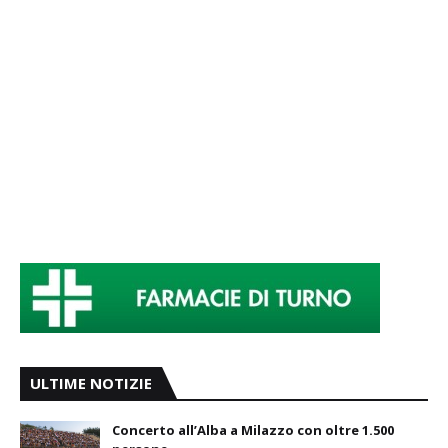
ULTIME NOTIZIE
Concerto all’Alba a Milazzo con oltre 1.500