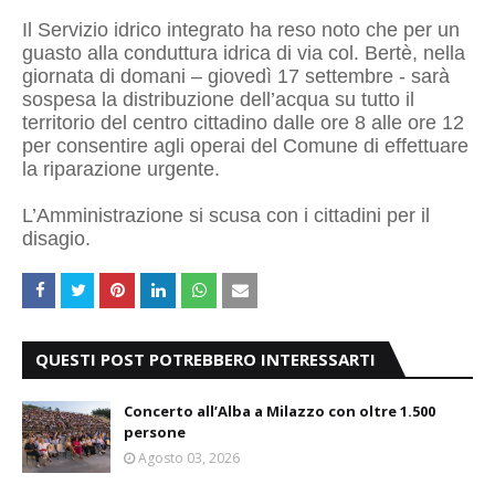
Il Servizio idrico integrato ha reso noto che per un
guasto alla conduttura idrica di via col. Bertè, nella
giornata di domani – giovedì 17 settembre - sarà
sospesa la distribuzione dell’acqua su tutto il
territorio del centro cittadino dalle ore 8 alle ore 12
per consentire agli operai del Comune di effettuare
la riparazione urgente.
L’Amministrazione si scusa con i cittadini per il
disagio.
QUESTI POST POTREBBERO INTERESSARTI
Concerto all’Alba a Milazzo con oltre 1.500
persone
Agosto 03, 2026