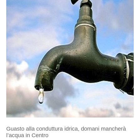
Guasto alla conduttura idrica, domani mancherà
l’acqua in Centro