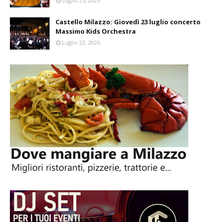
Luglio 25, 2026
Castello Milazzo: Giovedì 23 luglio concerto
Massimo Kids Orchestra
Luglio 22, 2026