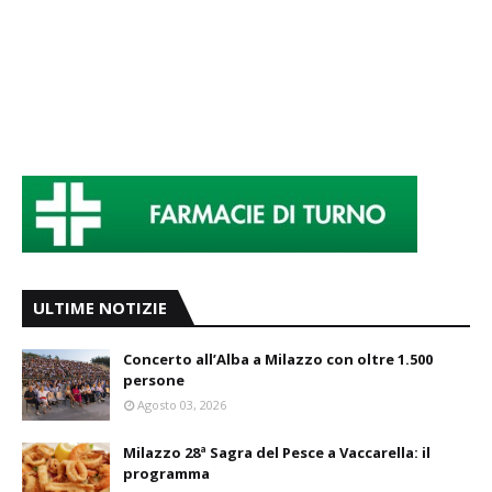
ULTIME NOTIZIE
Concerto all’Alba a Milazzo con oltre 1.500
persone
Agosto 03, 2026
Milazzo 28ª Sagra del Pesce a Vaccarella: il
programma