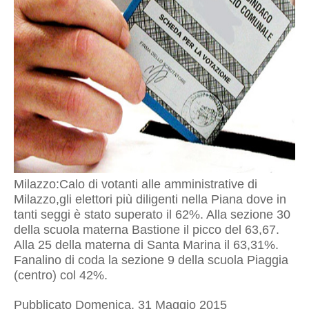
Milazzo:Calo di votanti alle amministrative di
Milazzo,gli elettori più diligenti nella Piana dove in
tanti seggi è stato superato il 62%. Alla sezione 30
della scuola materna Bastione il picco del 63,67.
Alla 25 della materna di Santa Marina il 63,31%.
Fanalino di coda la sezione 9 della scuola Piaggia
(centro) col 42%.
Pubblicato Domenica, 31 Maggio 2015