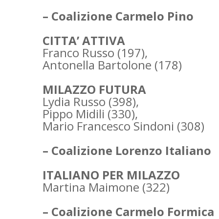
– Coalizione Carmelo Pino
CITTA’ ATTIVA
Franco Russo (197),
Antonella Bartolone (178)
MILAZZO FUTURA
Lydia Russo (398),
Pippo Midili (330),
Mario Francesco Sindoni (308)
– Coalizione Lorenzo Italiano
ITALIANO PER MILAZZO
Martina Maimone (322)
– Coalizione Carmelo Formica