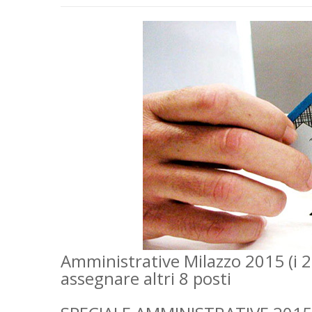
Amministrative Milazzo 2015 (i 22
assegnare altri 8 posti