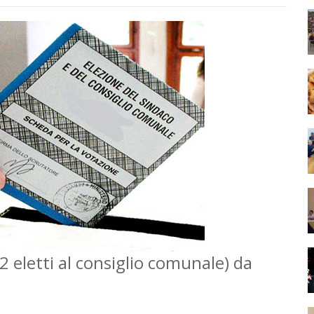
 eletti al consiglio comunale) da