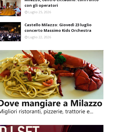
con gli operatori
Luglio 25, 2026
Castello Milazzo: Giovedì 23 luglio
concerto Massimo Kids Orchestra
Luglio 22, 2026