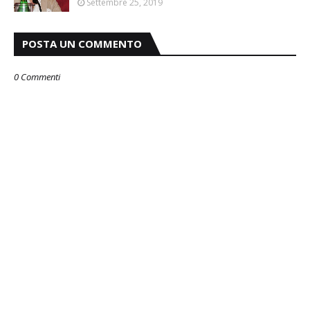
Settembre 25, 2019
POSTA UN COMMENTO
0 Commenti