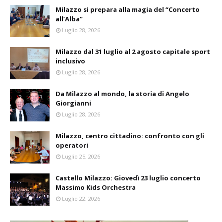
Milazzo si prepara alla magia del “Concerto
all’Alba”
Luglio 28, 2026
Milazzo dal 31 luglio al 2 agosto capitale sport
inclusivo
Luglio 28, 2026
Da Milazzo al mondo, la storia di Angelo
Giorgianni
Luglio 28, 2026
Milazzo, centro cittadino: confronto con gli
operatori
Luglio 25, 2026
Castello Milazzo: Giovedì 23 luglio concerto
Massimo Kids Orchestra
Luglio 22, 2026