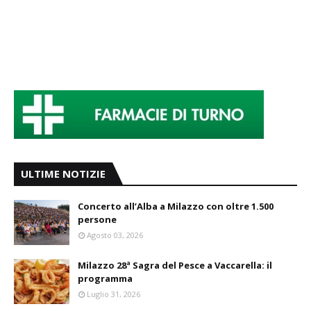
ULTIME NOTIZIE
Concerto all’Alba a Milazzo con oltre 1.500
persone
Agosto 03, 2026
Milazzo 28ª Sagra del Pesce a Vaccarella: il
programma
Luglio 31, 2026