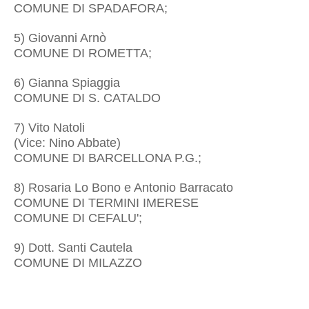
COMUNE DI SPADAFORA;
5) Giovanni Arnò
COMUNE DI ROMETTA;
6) Gianna Spiaggia
COMUNE DI S. CATALDO
7) Vito Natoli
(Vice: Nino Abbate)
COMUNE DI BARCELLONA P.G.;
8) Rosaria Lo Bono e Antonio Barracato
COMUNE DI TERMINI IMERESE
COMUNE DI CEFALU';
9) Dott. Santi Cautela
COMUNE DI MILAZZO