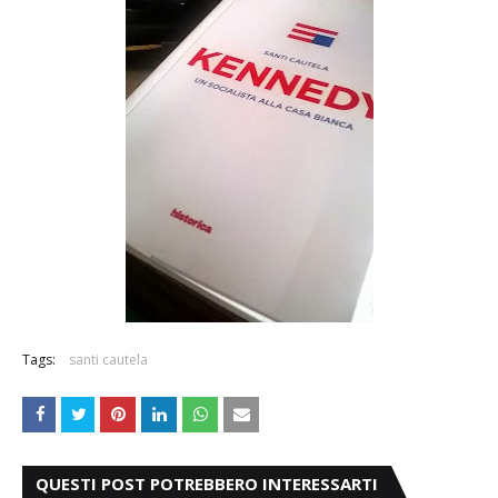
Tags:
santi cautela
QUESTI POST POTREBBERO INTERESSARTI