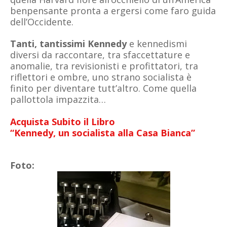
benpensante pronta a ergersi come faro guida
dell’Occidente.
Tanti, tantissimi Kennedy
e kennedismi
diversi da raccontare, tra sfaccettature e
anomalie, tra revisionisti e profittatori, tra
riflettori e ombre, uno strano socialista è
finito per diventare tutt’altro. Come quella
pallottola impazzita…
Acquista Subito il Libro
“Kennedy,
un socialista alla Casa Bianca”
Foto: