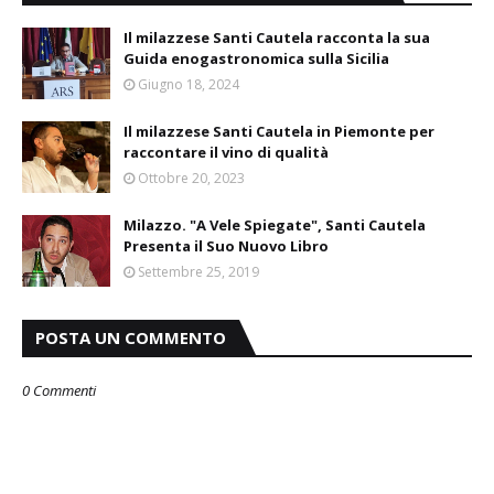
Il milazzese Santi Cautela racconta la sua
Guida enogastronomica sulla Sicilia
Giugno 18, 2024
Il milazzese Santi Cautela in Piemonte per
raccontare il vino di qualità
Ottobre 20, 2023
Milazzo. "A Vele Spiegate", Santi Cautela
Presenta il Suo Nuovo Libro
Settembre 25, 2019
POSTA UN COMMENTO
0 Commenti