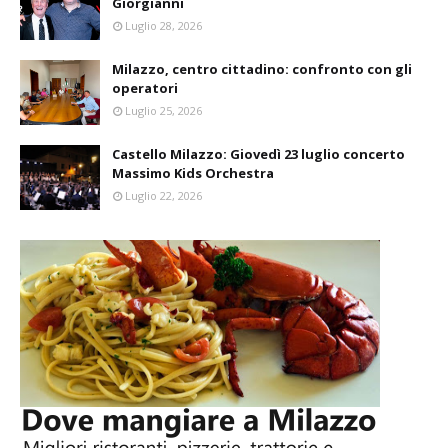
Giorgianni
Luglio 28, 2026
Milazzo, centro cittadino: confronto con gli
operatori
Luglio 25, 2026
Castello Milazzo: Giovedì 23 luglio concerto
Massimo Kids Orchestra
Luglio 22, 2026