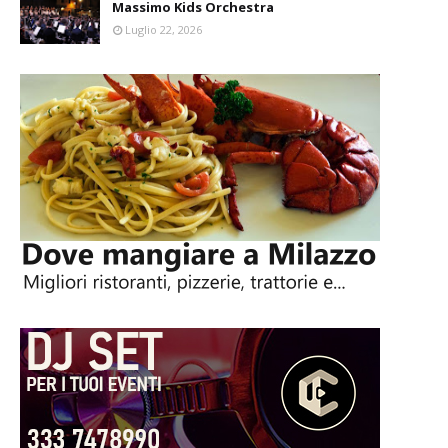
Massimo Kids Orchestra
Luglio 22, 2026