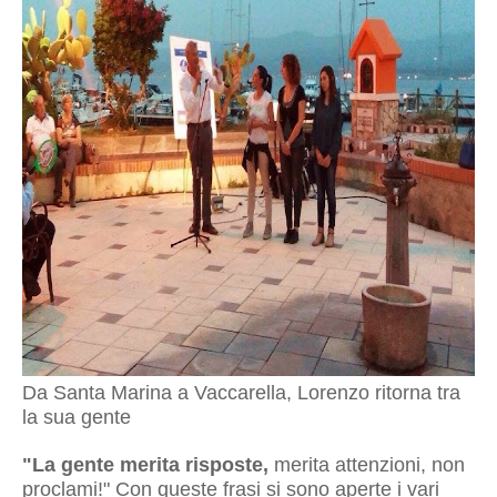
Da Santa Marina a Vaccarella, Lorenzo ritorna tra
la sua gente
"La gente merita risposte,
merita attenzioni, non
proclami!" Con queste frasi si sono aperte i vari