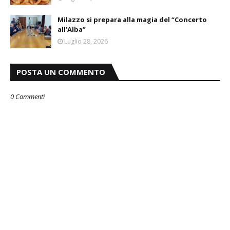
Milazzo si prepara alla magia del “Concerto
all’Alba”
Luglio 28, 2026
POSTA UN COMMENTO
0 Commenti