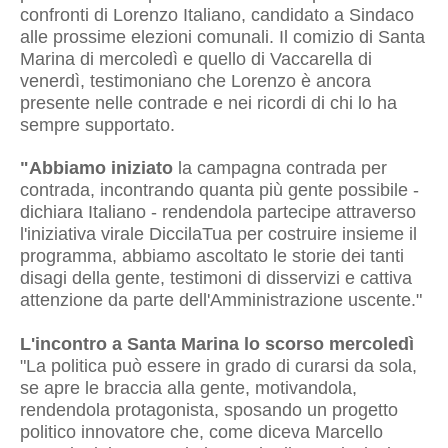
confronti di Lorenzo Italiano, candidato a Sindaco
alle prossime elezioni comunali. Il comizio di Santa
Marina di mercoledì e quello di Vaccarella di
venerdì, testimoniano che Lorenzo è ancora
presente nelle contrade e nei ricordi di chi lo ha
sempre supportato.
"Abbiamo iniziato
la campagna contrada per
contrada, incontrando quanta più gente possibile -
dichiara Italiano - rendendola partecipe attraverso
l'iniziativa virale DiccilaTua per costruire insieme il
programma, abbiamo ascoltato le storie dei tanti
disagi della gente, testimoni di disservizi e cattiva
attenzione da parte dell'Amministrazione uscente."
L'incontro a Santa Marina lo scorso mercoledì
"La politica può essere in grado di curarsi da sola,
se apre le braccia alla gente, motivandola,
rendendola protagonista, sposando un progetto
politico innovatore che, come diceva Marcello