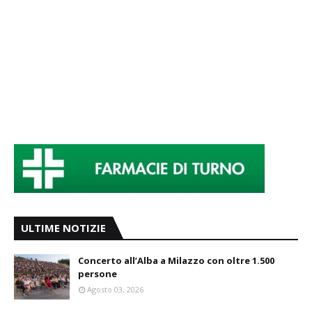
ULTIME NOTIZIE
Concerto all’Alba a Milazzo con oltre 1.500
persone
Agosto 03, 2026