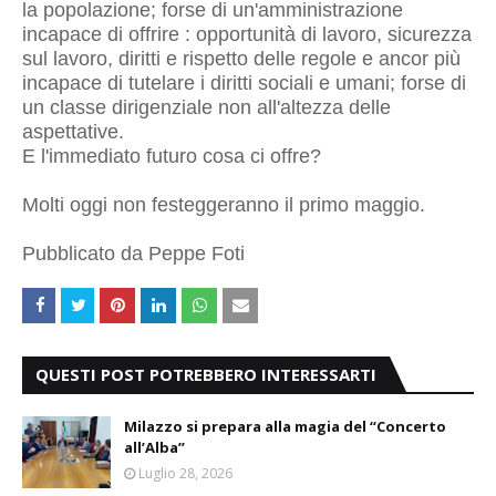
la popolazione; forse di un'amministrazione
incapace di offrire : opportunità di lavoro, sicurezza
sul lavoro, diritti e rispetto delle regole e ancor più
incapace di tutelare i diritti sociali e umani; forse di
un classe dirigenziale non all'altezza delle
aspettative.
E l'immediato futuro cosa ci offre?
Molti oggi non festeggeranno il primo maggio.
Pubblicato da Peppe Foti
QUESTI POST POTREBBERO INTERESSARTI
Milazzo si prepara alla magia del “Concerto
all’Alba”
Luglio 28, 2026