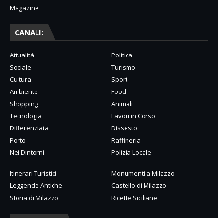
Magazine
CANALI:
Attualità
Politica
Sociale
Turismo
Cultura
Sport
Ambiente
Food
Shopping
Animali
Tecnologia
Lavori in Corso
Differenziata
Dissesto
Porto
Raffineria
Nei Dintorni
Polizia Locale
Itinerari Turistici
Monumenti a Milazzo
Leggende Antiche
Castello di Milazzo
Storia di Milazzo
Ricette Siciliane