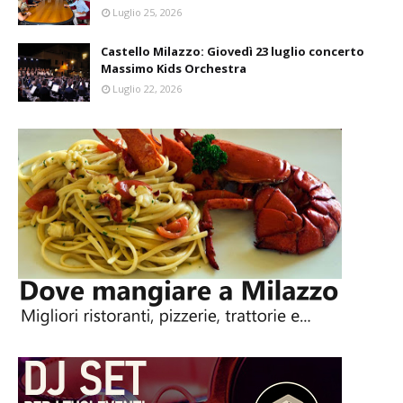
Luglio 25, 2026
Castello Milazzo: Giovedì 23 luglio concerto
Massimo Kids Orchestra
Luglio 22, 2026