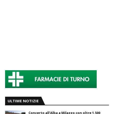
ULTIME NOTIZIE
Concerto all’Alba a Milazzo con oltre 1.500