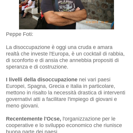
Peppe Foti:
La disoccupazione è oggi una cruda e amara
realtà che investe l'Europa, è un cocktail di rabbia,
di sconforto e di ansia che annebbia propositi di
speranza e di costruzione.
I livelli della disoccupazione
nei vari paesi
Europei, Spagna, Grecia e Italia in particolare,
mettono in risalto la necessità drastica di interventi
governativi atti a facilitare l'impiego di giovani e
meno giovani.
Recentemente l'Ocse,
l'organizzazione per le
cooperative e lo sviluppo economico che riunisce
buona parte dei paesi