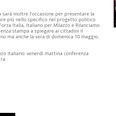
 sarà inoltre l'occasione per presentare la
re più nello specifico nel progetto politico
Forza Italia, Italiano per Milazzo e Rilanciamo
enza stampa a spiegare ai cittadini il
iano ma anche la sera di domenica 10 maggio,
o Italiano: venerdì mattina conferenza
ra.