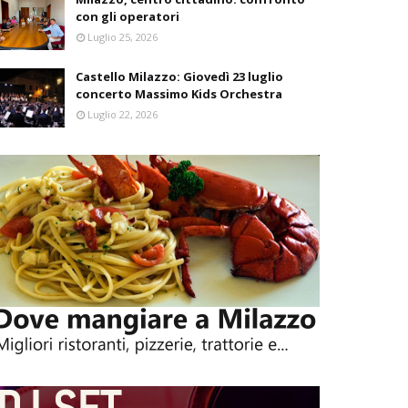
con gli operatori
Luglio 25, 2026
Castello Milazzo: Giovedì 23 luglio
concerto Massimo Kids Orchestra
Luglio 22, 2026