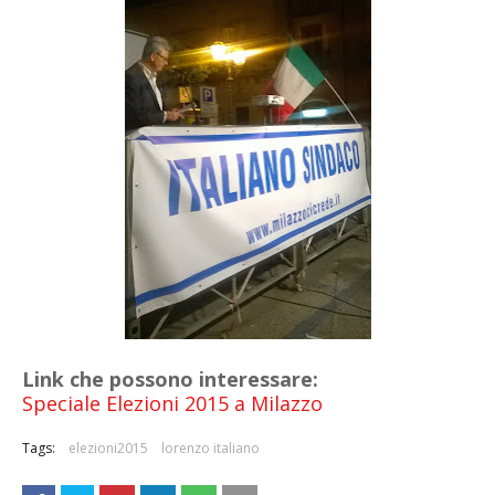
Link che possono interessare:
Speciale Elezioni 2015 a Milazzo
Tags:
elezioni2015
lorenzo italiano