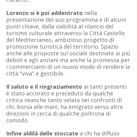
Lorenzo si è poi addentrato
nella
presentazione del suo programma e di alcuni
punti chiave, dalla viabilità al rilancio del
turismo culturale attraverso la Città Castello
del Mediterraneo, ambizioso progetto di
promozione turistica del territorio. Spazio
anche alle proposte sul sociale destinate ai più
deboli e agli anziani ma anche la promessa per
i commercianti di un nuovo modo di rendere la
città "viva" e gestibile.
Il saluto e il ringraziamento
ai tanti presenti
è stato accorato e preceduto da qualche
critica neanche tanto velata nei confronti di
chi, borsa alle mani, ha emigrato verso altre
direzioni in cerca di qualche poltrona di
comodo.
Infine aldilà delle stoccate
a chi ha diffuso