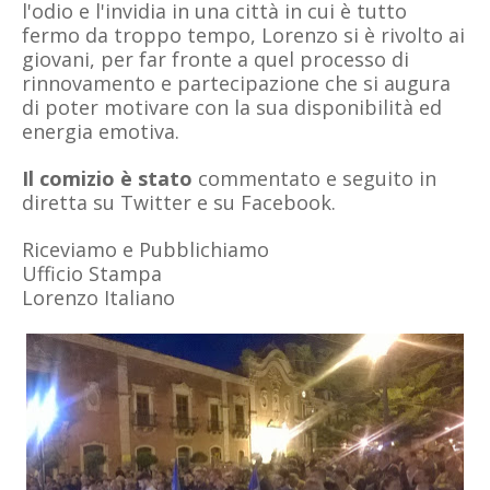
l'odio e l'invidia in una città in cui è tutto
fermo da troppo tempo, Lorenzo si è rivolto ai
giovani, per far fronte a quel processo di
rinnovamento e partecipazione che si augura
di poter motivare con la sua disponibilità ed
energia emotiva.
Il comizio è stato
commentato e seguito in
diretta su Twitter e su Facebook.
Riceviamo e Pubblichiamo
Ufficio Stampa
Lorenzo Italiano