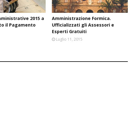
ministrative 2015 a
Amministrazione Formica.
sto il Pagamento
Ufficializzati gli Assessori e
Esperti Gratuiti
6
Luglio 11, 2015