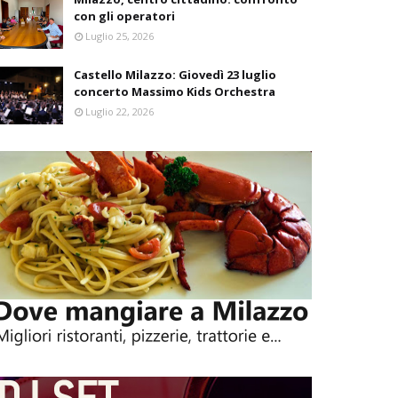
con gli operatori
Luglio 25, 2026
Castello Milazzo: Giovedì 23 luglio
concerto Massimo Kids Orchestra
Luglio 22, 2026