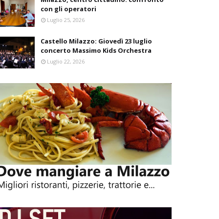
con gli operatori
Luglio 25, 2026
Castello Milazzo: Giovedì 23 luglio
concerto Massimo Kids Orchestra
Luglio 22, 2026