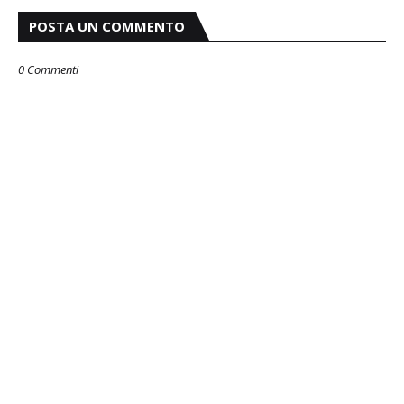
POSTA UN COMMENTO
0 Commenti