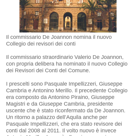
Il commissario De Joannon nomina il nuovo
Collegio dei revisori dei conti
Il commissario straordinario Valerio De Joannon,
con propria delibera ha nominato il nuovo Collegio
dei Revisori dei Conti del Comune.
I prescelti sono Pasquale Impellizzeri, Giuseppe
Cambria e Antonino Merillo. Il precedente Collegio
era composto da Antonino Piraino, Giuseppe
Magistri e da Giuseppe Cambria, presidente
uscente che è stato riconfermato da De Joannon.
Un ritorno a palazzo dell’Aquila anche per
Pasquale Impellizzeri, che era stato revisore dei
conti dal 2008 al 2011. Il volto nuovo è invece