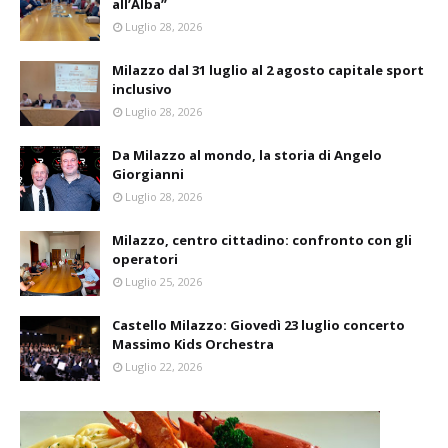
all’Alba”
Luglio 28, 2026
Milazzo dal 31 luglio al 2 agosto capitale sport
inclusivo
Luglio 28, 2026
Da Milazzo al mondo, la storia di Angelo
Giorgianni
Luglio 28, 2026
Milazzo, centro cittadino: confronto con gli
operatori
Luglio 25, 2026
Castello Milazzo: Giovedì 23 luglio concerto
Massimo Kids Orchestra
Luglio 22, 2026