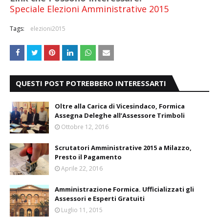
Speciale Elezioni Amministrative 2015
Tags:
elezioni2015
QUESTI POST POTREBBERO INTERESSARTI
Oltre alla Carica di Vicesindaco, Formica
Assegna Deleghe all’Assessore Trimboli
Ottobre 12, 2016
Scrutatori Amministrative 2015 a Milazzo,
Presto il Pagamento
Aprile 22, 2016
Amministrazione Formica. Ufficializzati gli
Assessori e Esperti Gratuiti
Luglio 11, 2015