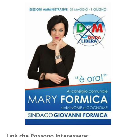
Link che Possono Interessare: