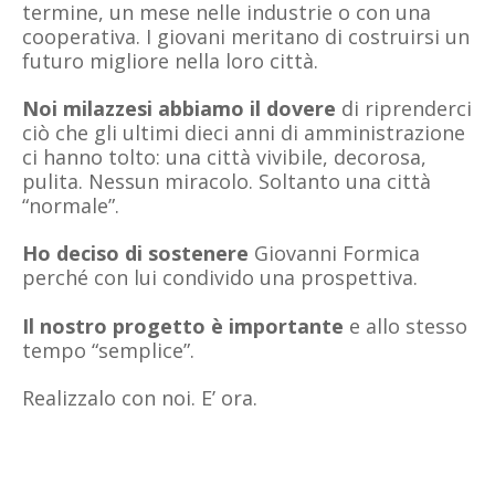
termine, un mese nelle industrie o con una
cooperativa. I giovani meritano di costruirsi un
futuro migliore nella loro città.
Noi milazzesi abbiamo il dovere
di riprenderci
ciò che gli ultimi dieci anni di amministrazione
ci hanno tolto: una città vivibile, decorosa,
pulita. Nessun miracolo. Soltanto una città
“normale”.
Ho deciso di sostenere
Giovanni Formica
perché con lui condivido una prospettiva.
Il nostro progetto è importante
e allo stesso
tempo “semplice”.
Realizzalo con noi. E’ ora.