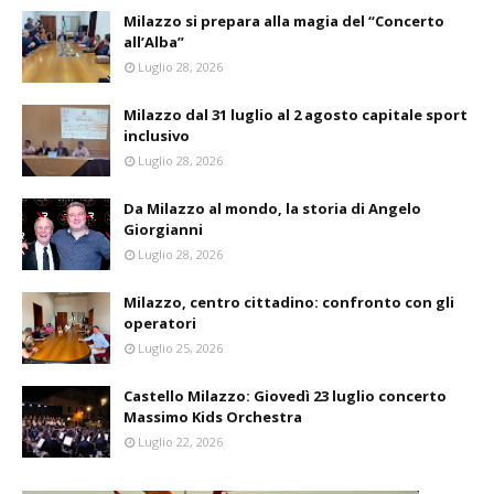
Milazzo si prepara alla magia del “Concerto
all’Alba”
Luglio 28, 2026
Milazzo dal 31 luglio al 2 agosto capitale sport
inclusivo
Luglio 28, 2026
Da Milazzo al mondo, la storia di Angelo
Giorgianni
Luglio 28, 2026
Milazzo, centro cittadino: confronto con gli
operatori
Luglio 25, 2026
Castello Milazzo: Giovedì 23 luglio concerto
Massimo Kids Orchestra
Luglio 22, 2026