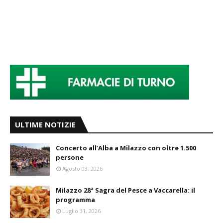
ULTIME NOTIZIE
Concerto all’Alba a Milazzo con oltre 1.500
persone
Agosto 03, 2026
Milazzo 28ª Sagra del Pesce a Vaccarella: il
programma
Luglio 31, 2026