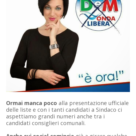
Ormai manca poco
alla presentazione ufficiale
delle liste e con i tanti candidati a Sindaco ci
aspettiamo grandi numeri anche tra i
candidati consiglieri comunali.