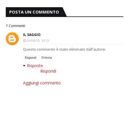
POSTA UN COMMENTO
1 Commenti
IL SAGGIO
20/04/15, 14:13
Questo commento è stato eliminato dall'autore.
Rispondi
Elimina
Risposte
Rispondi
Aggiungi commento