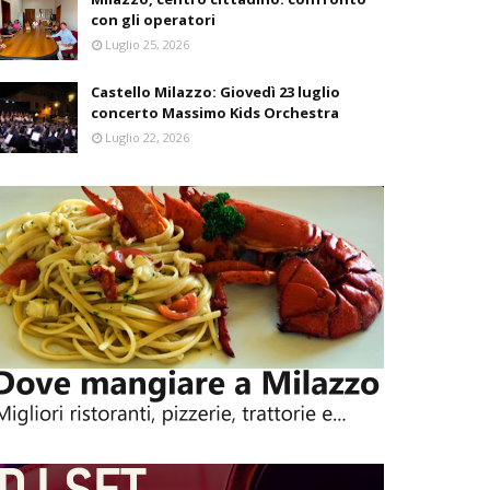
con gli operatori
Luglio 25, 2026
Castello Milazzo: Giovedì 23 luglio
concerto Massimo Kids Orchestra
Luglio 22, 2026