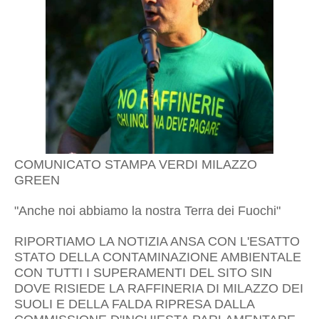
COMUNICATO STAMPA VERDI MILAZZO
GREEN
"Anche noi abbiamo la nostra Terra dei Fuochi"
RIPORTIAMO LA NOTIZIA ANSA CON L'ESATTO
STATO DELLA CONTAMINAZIONE AMBIENTALE
CON TUTTI I SUPERAMENTI DEL SITO SIN
DOVE RISIEDE LA RAFFINERIA DI MILAZZO DEI
SUOLI E DELLA FALDA RIPRESA DALLA