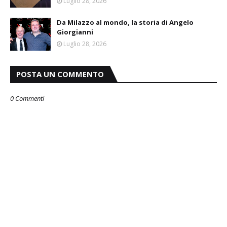
Luglio 28, 2026
Da Milazzo al mondo, la storia di Angelo
Giorgianni
Luglio 28, 2026
POSTA UN COMMENTO
0 Commenti