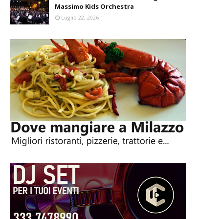
Massimo Kids Orchestra
Luglio 22, 2026