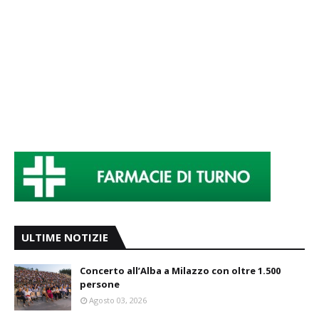
ULTIME NOTIZIE
Concerto all’Alba a Milazzo con oltre 1.500
persone
Agosto 03, 2026