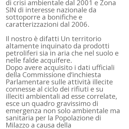
di crisi ambientale dal 2001 e Zona
SIN di interesse nazionale da
sottoporre a bonifiche e
caratterizzazioni dal 2006.
Il nostro è difatti Un territorio
altamente inquinato da prodotti
petroliferi sia in aria che nel suolo e
nelle falde acquifere.
Dopo avere acquisito i dati ufficiali
della Commissione d’inchiesta
Parlamentare sulle attività illecite
connesse al ciclo dei rifiuti e su
illeciti ambientali ad esse correlate,
esce un quadro gravissimo di
emergenza non solo ambientale ma
sanitaria per la Popolazione di
Milazzo a causa della