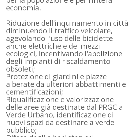
economia.
Riduzione dell'inquinamento in città
diminuendo il traffico veicolare,
agevolando l'uso delle biciclette
anche elettriche e dei mezzi
ecologici, incentivando l'abolizione
degli impianti di riscaldamento
obsoleti;
Protezione di giardini e piazze
alberate da ulteriori abbattimenti e
cementificazioni;
Riqualificazione e valorizzazione
delle aree già destinate dal PRGC a
Verde Urbano, identificazione di
nuovi spazi da destinare a verde
pubblico;