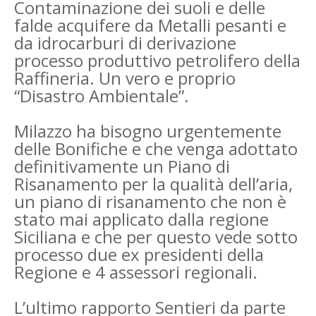
Contaminazione dei suoli e delle
falde acquifere da Metalli pesanti e
da idrocarburi di derivazione
processo produttivo petrolifero della
Raffineria. Un vero e proprio
“Disastro Ambientale”.
Milazzo ha bisogno urgentemente
delle Bonifiche e che venga adottato
definitivamente un Piano di
Risanamento per la qualità dell’aria,
un piano di risanamento che non è
stato mai applicato dalla regione
Siciliana e che per questo vede sotto
processo due ex presidenti della
Regione e 4 assessori regionali.
L’ultimo rapporto Sentieri da parte