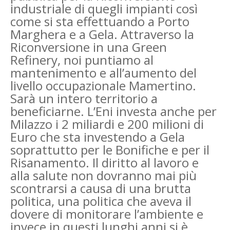
industriale di quegli impianti così
come si sta effettuando a Porto
Marghera e a Gela. Attraverso la
Riconversione in una Green
Refinery, noi puntiamo al
mantenimento e all’aumento del
livello occupazionale Mamertino.
Sarà un intero territorio a
beneficiarne. L’Eni investa anche per
Milazzo i 2 miliardi e 200 milioni di
Euro che sta investendo a Gela
soprattutto per le Bonifiche e per il
Risanamento. Il diritto al lavoro e
alla salute non dovranno mai più
scontrarsi a causa di una brutta
politica, una politica che aveva il
dovere di monitorare l’ambiente e
invece in questi lunghi anni si è