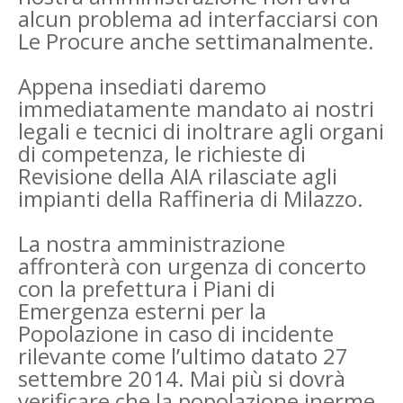
alcun problema ad interfacciarsi con
Le Procure anche settimanalmente.
Appena insediati daremo
immediatamente mandato ai nostri
legali e tecnici di inoltrare agli organi
di competenza, le richieste di
Revisione della AIA rilasciate agli
impianti della Raffineria di Milazzo.
La nostra amministrazione
affronterà con urgenza di concerto
con la prefettura i Piani di
Emergenza esterni per la
Popolazione in caso di incidente
rilevante come l’ultimo datato 27
settembre 2014. Mai più si dovrà
verificare che la popolazione inerme