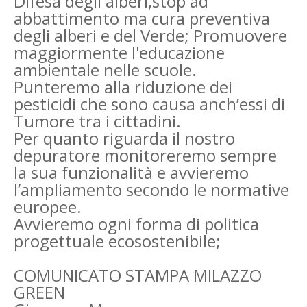
Difesa degli alberi,stop ad
abbattimento ma cura preventiva
degli alberi e del Verde; Promuovere
maggiormente l'educazione
ambientale nelle scuole.
Punteremo alla riduzione dei
pesticidi che sono causa anch’essi di
Tumore tra i cittadini.
Per quanto riguarda il nostro
depuratore monitoreremo sempre
la sua funzionalità e avvieremo
l’ampliamento secondo le normative
europee.
Avvieremo ogni forma di politica
progettuale ecosostenibile;
COMUNICATO STAMPA MILAZZO
GREEN