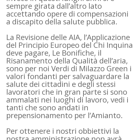
sempre girata dall’altro lato
accettando opere di compensazioni
a discapito della salute pubblica.
La Revisione delle AIA, l’Applicazione
del Principio Europeo del Chi Inquina
deve pagare, Le Bonifiche, il
Risanamento della Qualità dell’aria,
sono per noi Verdi di Milazzo Green i
valori fondanti per salvaguardare la
salute dei cittadini e degli stessi
lavoratori che in gran parte si sono
ammalati nei luoghi di lavoro, vedi i
tanti che sono andati in
prepensionamento per l’Amianto.
Per ottenere i nostri obbiettivi la
nostra amministrazione non avrà