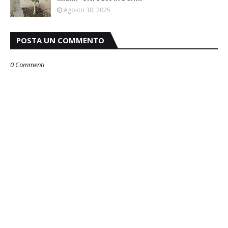
Agosto 30, 2025
POSTA UN COMMENTO
0 Commenti