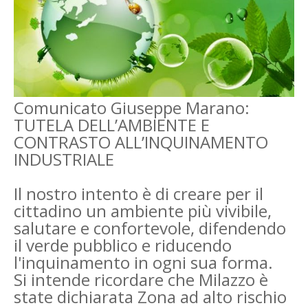
Comunicato Giuseppe Marano:
TUTELA DELL’AMBIENTE E
CONTRASTO ALL’INQUINAMENTO
INDUSTRIALE
Il nostro intento è di creare per il
cittadino un ambiente più vivibile,
salutare e confortevole, difendendo
il verde pubblico e riducendo
l'inquinamento in ogni sua forma.
Si intende ricordare che Milazzo è
state dichiarata Zona ad alto rischio