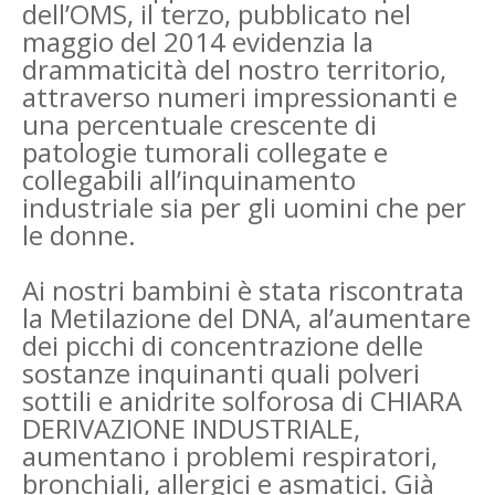
dell’OMS, il terzo, pubblicato nel
maggio del 2014 evidenzia la
drammaticità del nostro territorio,
attraverso numeri impressionanti e
una percentuale crescente di
patologie tumorali collegate e
collegabili all’inquinamento
industriale sia per gli uomini che per
le donne.
Ai nostri bambini è stata riscontrata
la Metilazione del DNA, al’aumentare
dei picchi di concentrazione delle
sostanze inquinanti quali polveri
sottili e anidrite solforosa di CHIARA
DERIVAZIONE INDUSTRIALE,
aumentano i problemi respiratori,
bronchiali, allergici e asmatici. Già