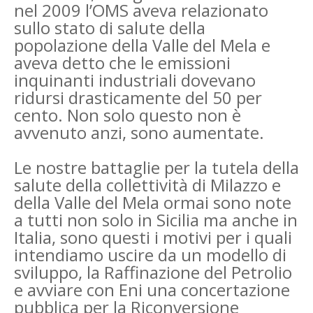
nel 2009 l’OMS aveva relazionato
sullo stato di salute della
popolazione della Valle del Mela e
aveva detto che le emissioni
inquinanti industriali dovevano
ridursi drasticamente del 50 per
cento. Non solo questo non è
avvenuto anzi, sono aumentate.
Le nostre battaglie per la tutela della
salute della collettività di Milazzo e
della Valle del Mela ormai sono note
a tutti non solo in Sicilia ma anche in
Italia, sono questi i motivi per i quali
intendiamo uscire da un modello di
sviluppo, la Raffinazione del Petrolio
e avviare con Eni una concertazione
pubblica per la Riconversione