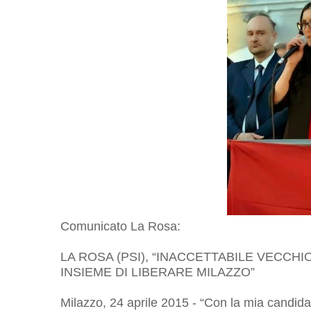
Comunicato La Rosa:
LA ROSA (PSI), “INACCETTABILE VECCH
INSIEME DI LIBERARE MILAZZO”
Milazzo, 24 aprile 2015 - “Con la mia candid