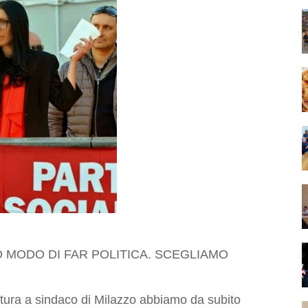
IO MODO DI FAR POLITICA. SCEGLIAMO
atura a sindaco di Milazzo abbiamo da subito