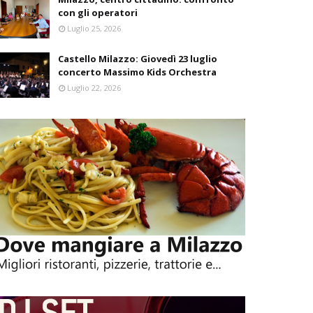
con gli operatori
Luglio 25, 2026
Castello Milazzo: Giovedì 23 luglio
concerto Massimo Kids Orchestra
Luglio 22, 2026