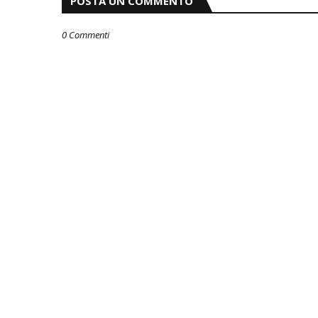
POSTA UN COMMENTO
0 Commenti