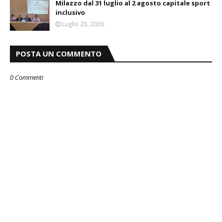
Milazzo dal 31 luglio al 2 agosto capitale sport
inclusivo
Luglio 28, 2026
POSTA UN COMMENTO
0 Commenti