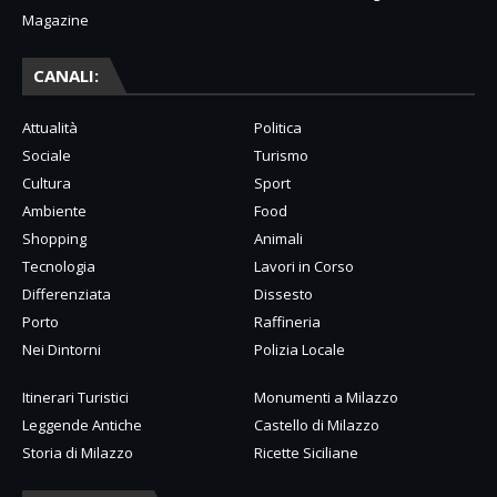
Magazine
CANALI:
Attualità
Politica
Sociale
Turismo
Cultura
Sport
Ambiente
Food
Shopping
Animali
Tecnologia
Lavori in Corso
Differenziata
Dissesto
Porto
Raffineria
Nei Dintorni
Polizia Locale
Itinerari Turistici
Monumenti a Milazzo
Leggende Antiche
Castello di Milazzo
Storia di Milazzo
Ricette Siciliane