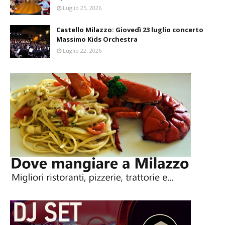
Luglio 25, 2026
Castello Milazzo: Giovedì 23 luglio concerto
Massimo Kids Orchestra
Luglio 22, 2026