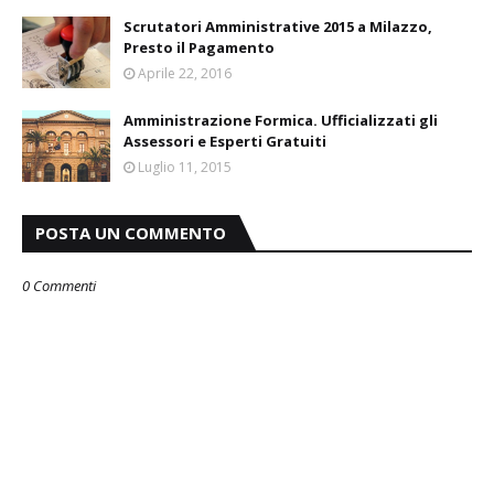
Scrutatori Amministrative 2015 a Milazzo,
Presto il Pagamento
Aprile 22, 2016
Amministrazione Formica. Ufficializzati gli
Assessori e Esperti Gratuiti
Luglio 11, 2015
POSTA UN COMMENTO
0 Commenti