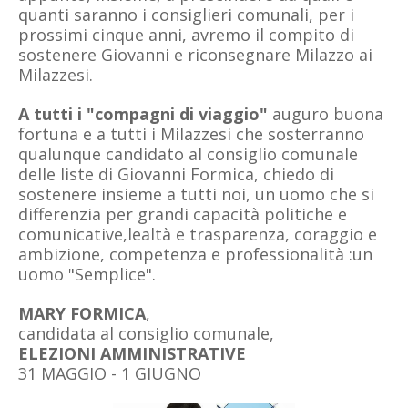
quanti saranno i consiglieri comunali, per i
prossimi cinque anni, avremo il compito di
sostenere Giovanni e riconsegnare Milazzo ai
Milazzesi.
A tutti i "compagni di viaggio"
auguro buona
fortuna e a tutti i Milazzesi che sosterranno
qualunque candidato al consiglio comunale
delle liste di Giovanni Formica, chiedo di
sostenere insieme a tutti noi, un uomo che si
differenzia per grandi capacità politiche e
comunicative,lealtà e trasparenza, coraggio e
ambizione, competenza e professionalità :un
uomo "Semplice".
MARY FORMICA
,
candidata al consiglio comunale,
ELEZIONI AMMINISTRATIVE
31 MAGGIO - 1 GIUGNO