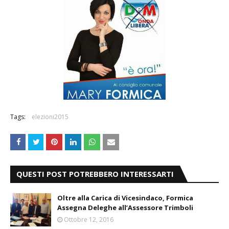
Tags:
elezioni2015
QUESTI POST POTREBBERO INTERESSARTI
Oltre alla Carica di Vicesindaco, Formica
Assegna Deleghe all’Assessore Trimboli
Ottobre 12, 2016