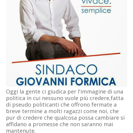
Oggi la gente ci giudica per l'immagine di una
politica in cui nessuno vuole più credere,fatta
di pseudo politicanti che offrono fermate a
breve termine a molti ragazzi come noi, che
pur di credere che qualcosa possa cambiare si
affidano a promesse che non saranno mai
mantenute.