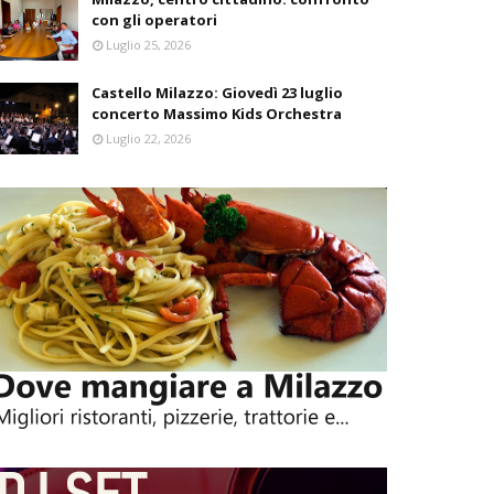
con gli operatori
Luglio 25, 2026
Castello Milazzo: Giovedì 23 luglio
concerto Massimo Kids Orchestra
Luglio 22, 2026