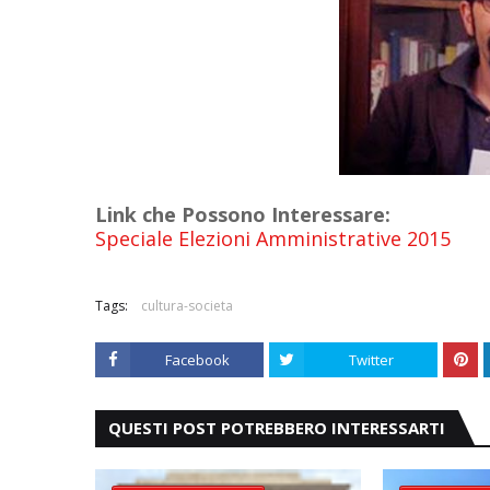
Link che Possono Interessare:
Speciale Elezioni Amministrative 2015
Tags:
cultura-societa
Facebook
Twitter
QUESTI POST POTREBBERO INTERESSARTI