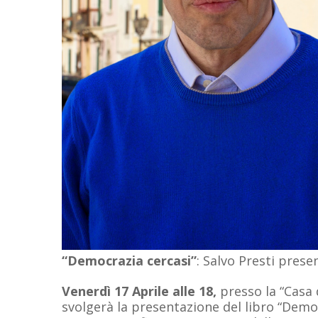
“Democrazia cercasi”
: Salvo Presti prese
Venerdì 17 Aprile alle 18,
presso la “Casa 
svolgerà la presentazione del libro “Democ