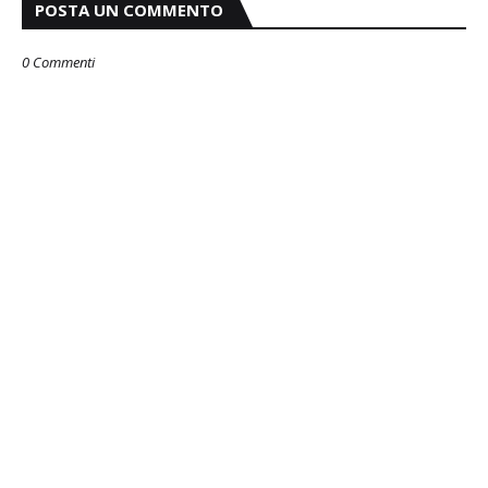
POSTA UN COMMENTO
0 Commenti