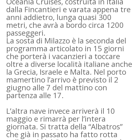
Oceania Cruises, costruita in Italia
dalla Fincantieri e varata appena tre
anni addietro, lunga quasi 300
metri, che avrà a bordo circa 1200
passeggeri.
La sosta di Milazzo è la seconda del
programma articolato in 15 giorni
che porterà i vacanzieri a toccare
oltre a diverse località italiane anche
la Grecia, Israele e Malta. Nel porto
mamertino l’arrivo è previsto il 2
giugno alle 7 del mattino con
partenza alle 17.
L’altra nave invece arriverà il 10
maggio e rimarrà per l’intera
giornata. Si tratta della “Albatros”
che già in passato ha fatto rotta