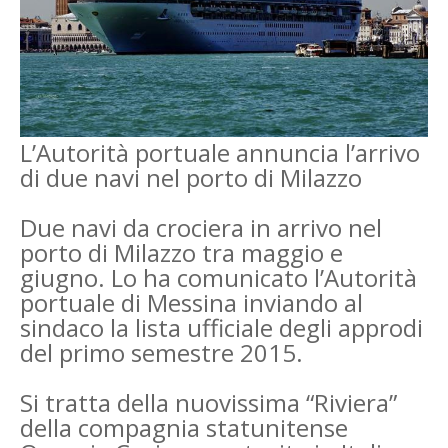
L’Autorità portuale annuncia l’arrivo
di due navi nel porto di Milazzo
Due navi da crociera in arrivo nel
porto di Milazzo tra maggio e
giugno. Lo ha comunicato l’Autorità
portuale di Messina inviando al
sindaco la lista ufficiale degli approdi
del primo semestre 2015.
Si tratta della nuovissima “Riviera”
della compagnia statunitense