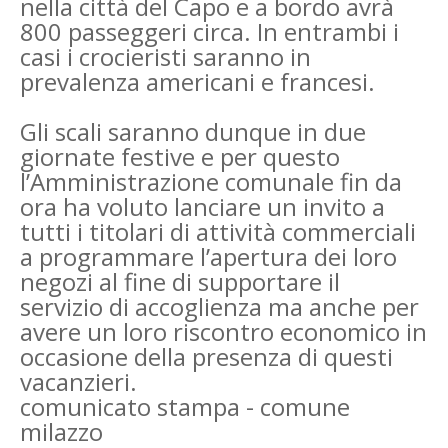
nella città del Capo e a bordo avrà
800 passeggeri circa. In entrambi i
casi i crocieristi saranno in
prevalenza americani e francesi.
Gli scali saranno dunque in due
giornate festive e per questo
l’Amministrazione comunale fin da
ora ha voluto lanciare un invito a
tutti i titolari di attività commerciali
a programmare l’apertura dei loro
negozi al fine di supportare il
servizio di accoglienza ma anche per
avere un loro riscontro economico in
occasione della presenza di questi
vacanzieri.
comunicato stampa - comune
milazzo